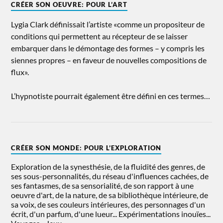
CRÉER SON OEUVRE: POUR L’ART
Lygia Clark définissait l’artiste «comme un propositeur de
conditions qui permettent au récepteur de se laisser
embarquer dans le démontage des formes – y compris les
siennes propres – en faveur de nouvelles compositions de
flux».
L’hypnotiste pourrait également être défini en ces termes…
CRÉER SON MONDE: POUR L’EXPLORATION
Exploration de la synesthésie, de la fluidité des genres, de
ses sous-personnalités, du réseau d'influences cachées, de
ses fantasmes, de sa sensorialité, de son rapport à une
oeuvre d'art, de la nature, de sa bibliothèque intérieure, de
sa voix, de ses couleurs intérieures, des personnages d'un
écrit, d'un parfum, d'une lueur... Expérimentations inouïes...