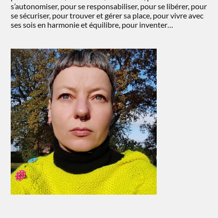
s’autonomiser, pour se responsabiliser, pour se libérer, pour
se sécuriser, pour trouver et gérer sa place, pour vivre avec
ses sois en harmonie et équilibre, pour inventer…