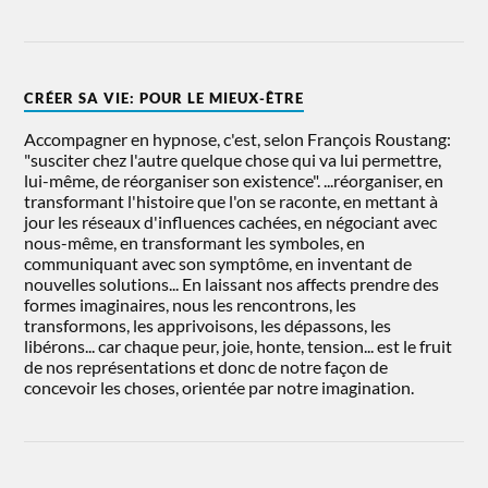
CRÉER SA VIE: POUR LE MIEUX-ÊTRE
Accompagner en hypnose, c'est, selon François Roustang:
"susciter chez l'autre quelque chose qui va lui permettre,
lui-même, de réorganiser son existence". ...réorganiser, en
transformant l'histoire que l'on se raconte, en mettant à
jour les réseaux d'influences cachées, en négociant avec
nous-même, en transformant les symboles, en
communiquant avec son symptôme, en inventant de
nouvelles solutions... En laissant nos affects prendre des
formes imaginaires, nous les rencontrons, les
transformons, les apprivoisons, les dépassons, les
libérons... car chaque peur, joie, honte, tension... est le fruit
de nos représentations et donc de notre façon de
concevoir les choses, orientée par notre imagination.