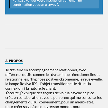
A PROPOS
Je travaille en accompagnement relationnel, avec
différents outils, comme les dynamiques émotionnelles et
relationnelles, l’hypnose post-éricksonienne, le rêve éveillé,
la lampe Roxiva RX1, l’objet transitionnel, le rituel, la
connexion à la nature, le chant.
J’écoute, j’explique des façons de voir la psyché et je co-
crée, en collaboration avec la personne qui me consulte, les
changements qui lui conviennent, pour un mieux-être,
pour créer sa vie/son oeuvre/son monde, pour