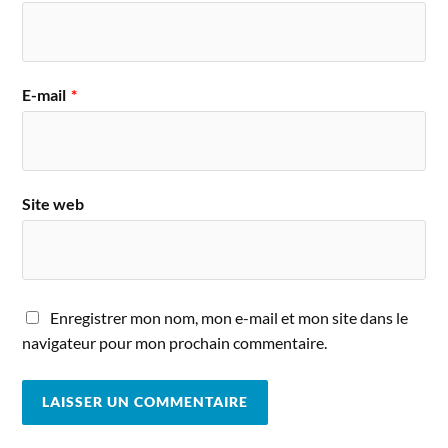
E-mail
*
Site web
Enregistrer mon nom, mon e-mail et mon site dans le
navigateur pour mon prochain commentaire.