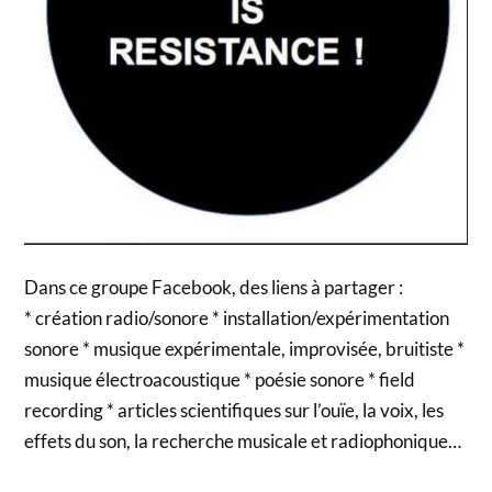
Dans ce groupe Facebook, des liens à partager :
* création radio/sonore * installation/expérimentation
sonore * musique expérimentale, improvisée, bruitiste *
musique électroacoustique * poésie sonore * field
recording * articles scientifiques sur l’ouïe, la voix, les
effets du son, la recherche musicale et radiophonique…