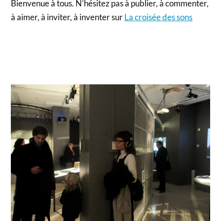
Bienvenue à tous. N’hésitez pas à publier, à commenter,
à aimer, à inviter, à inventer sur
La croisée des sons