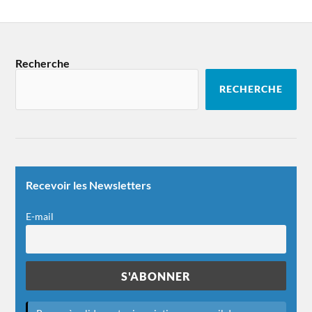
Recherche
RECHERCHE
Recevoir les Newsletters
E-mail