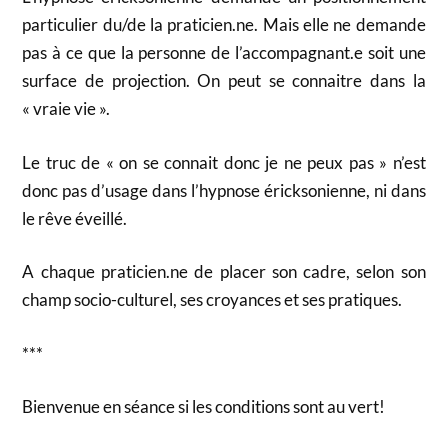
particulier du/de la praticien.ne. Mais elle ne demande
pas à ce que la personne de l’accompagnant.e soit une
surface de projection. On peut se connaitre dans la
« vraie vie ».
Le truc de « on se connait donc je ne peux pas » n’est
donc pas d’usage dans l’hypnose éricksonienne, ni dans
le rêve éveillé.
A chaque praticien.ne de placer son cadre, selon son
champ socio-culturel, ses croyances et ses pratiques.
***
Bienvenue en séance si les conditions sont au vert!