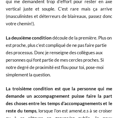
qui me demandent trop d’effort pour rester en axe
vertical juste et souple. C’est rare mais ça arrive
(masculinistes et déterreurs de blaireaux, passez donc
votre chemin!).
La deuxième condition
découle de la première. Plus on
est proche, plus c’est compliqué de ne pas faire partie
des processus. Donc je renseigne des collègues aux
personnes qui font partie de mes cercles proches. Si
notre degré de proximité est flou pour toi, pose-moi
simplement la question.
La troisième condition est que la personne qui me
demande un accompagnement
puisse faire la part
des choses entre les temps d’accompagnements et le
reste du temps
, lorsque l’on est amené.e.s à se croiser