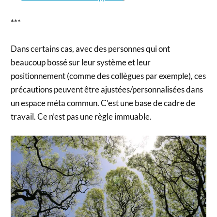
***
Dans certains cas, avec des personnes qui ont
beaucoup bossé sur leur système et leur
positionnement (comme des collègues par exemple), ces
précautions peuvent être ajustées/personnalisées dans
un espace méta commun. C’est une base de cadre de
travail. Ce n’est pas une règle immuable.