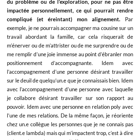
du problème ou de l’exploration, pour ne pas être
impactée personnellement, ce qui pourrait rendre
compliqué (et éreintant) mon alignement.
Par
exemple, je ne pourrais accompagner ma cousine sur un
travail abordant la famille, car cela risquerait de
m’énerver ou de m’attrister ou de me surprendre ou de
me remplir d’une joie immense au point d’ébranler mon
positionnement d’accompagnante. Idem avec
l’accompagnement d’une personne désirant travailler
sur le deuil de quelqu’un.e que je connaissais bien. Idem
avec l’accompagnement d’une personne avec laquelle
je collabore désirant travailler sur son rapport au
pouvoir. Idem avec une personne en relation poly avec
l’une de mes relations. De la même façon, je réoriente
chez un.e collègue les personnes que je ne connais pas
(client.e lambda) mais qui m’impactent trop, c’est à dire