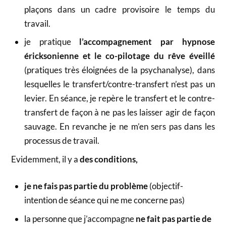
plaçons dans un cadre provisoire le temps du
travail.
je pratique
l’accompagnement par hypnose
éricksonienne et le co-pilotage du rêve éveillé
(pratiques très éloignées de la psychanalyse), dans
lesquelles le transfert/contre-transfert n’est pas un
levier. En séance, je repère le transfert et le contre-
transfert de façon à ne pas les laisser agir de façon
sauvage. En revanche je ne m’en sers pas dans les
processus de travail.
Evidemment, il y a
des conditions,
je ne fais pas partie du problème
(objectif-
intention de séance qui ne me concerne pas)
la personne que j’accompagne
ne fait pas partie de