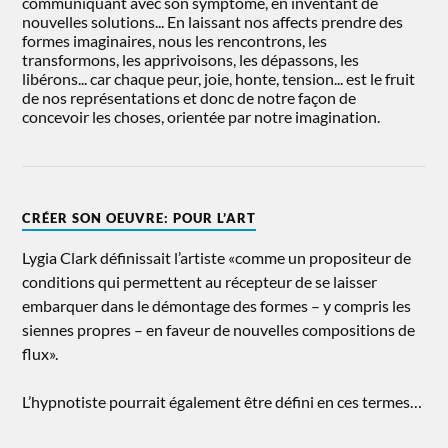
communiquant avec son symptôme, en inventant de
nouvelles solutions... En laissant nos affects prendre des
formes imaginaires, nous les rencontrons, les
transformons, les apprivoisons, les dépassons, les
libérons... car chaque peur, joie, honte, tension... est le fruit
de nos représentations et donc de notre façon de
concevoir les choses, orientée par notre imagination.
CRÉER SON OEUVRE: POUR L’ART
Lygia Clark définissait l’artiste «comme un propositeur de
conditions qui permettent au récepteur de se laisser
embarquer dans le démontage des formes – y compris les
siennes propres – en faveur de nouvelles compositions de
flux».
L’hypnotiste pourrait également être défini en ces termes…