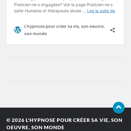
© 2026
L'HYPNOSE POUR CRÉER SA VIE, SON
OEUVRE, SON MONDE