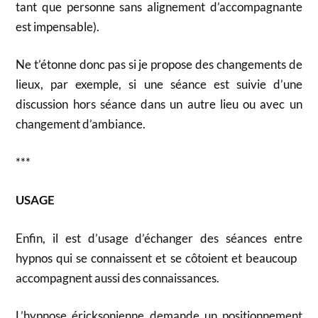
tant que personne sans alignement d’accompagnante
est impensable).
Ne t’étonne donc pas si je propose des changements de
lieux, par exemple, si une séance est suivie d’une
discussion hors séance dans un autre lieu ou avec un
changement d’ambiance.
***
USAGE
Enfin, il est d’usage d’échanger des séances entre
hypnos qui se connaissent et se côtoient et beaucoup
accompagnent aussi des connaissances.
L’hypnose éricksonienne demande un positionnement