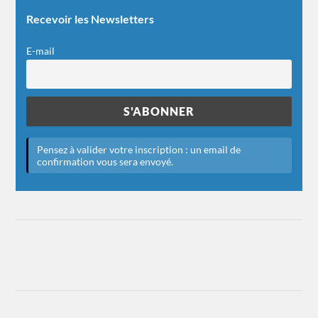
Recevoir les Newsletters
E-mail