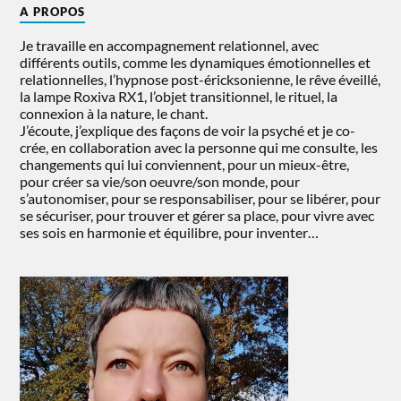
A PROPOS
Je travaille en accompagnement relationnel, avec
différents outils, comme les dynamiques émotionnelles et
relationnelles, l’hypnose post-éricksonienne, le rêve éveillé,
la lampe Roxiva RX1, l’objet transitionnel, le rituel, la
connexion à la nature, le chant.
J’écoute, j’explique des façons de voir la psyché et je co-
crée, en collaboration avec la personne qui me consulte, les
changements qui lui conviennent, pour un mieux-être,
pour créer sa vie/son oeuvre/son monde, pour
s’autonomiser, pour se responsabiliser, pour se libérer, pour
se sécuriser, pour trouver et gérer sa place, pour vivre avec
ses sois en harmonie et équilibre, pour inventer…