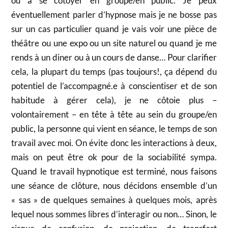
ou à se côtoyer en groupe/en public. Je peux
éventuellement parler d’hypnose mais je ne bosse pas
sur un cas particulier quand je vais voir une pièce de
théâtre ou une expo ou un site naturel ou quand je me
rends à un diner ou à un cours de danse… Pour clarifier
cela, la plupart du temps (pas toujours!, ça dépend du
potentiel de l’accompagné.e à conscientiser et de son
habitude à gérer cela), je ne côtoie plus –
volontairement – en tête à tête au sein du groupe/en
public, la personne qui vient en séance, le temps de son
travail avec moi. On évite donc les interactions à deux,
mais on peut être ok pour de la sociabilité sympa.
Quand le travail hypnotique est terminé, nous faisons
une séance de clôture, nous décidons ensemble d’un
« sas » de quelques semaines à quelques mois, après
lequel nous sommes libres d’interagir ou non… Sinon, le