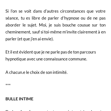
Si l’on se voit dans d’autres circonstances que votre
séance, tu es libre de parler d’hypnose ou de ne pas
aborder le sujet. Moi, je suis bouche cousue sur ton
cheminement, sauf si toi-même m’invite clairement à en
parler (et que j’en ai envie).
Et il est évident que je ne parle pas de ton parcours
hypnotique avec une connaissance commune.
A chacun.e le choix de son intimité.
***
BULLE INTIME