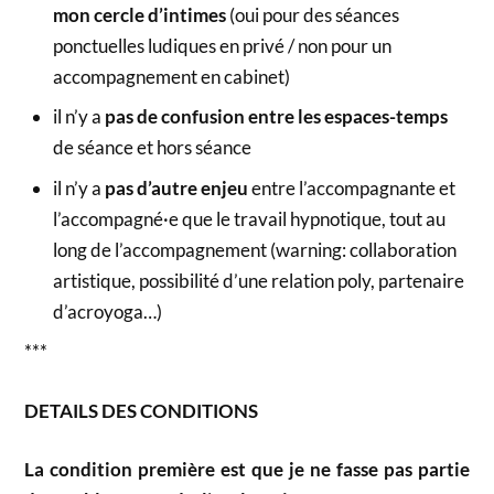
mon cercle d’intimes
(oui pour des séances
ponctuelles ludiques en privé / non pour un
accompagnement en cabinet)
il n’y a
pas de confusion entre les espaces-temps
de séance et hors séance
il n’y a
pas d’autre enjeu
entre l’accompagnante et
l’accompagné·e que le travail hypnotique, tout au
long de l’accompagnement (warning: collaboration
artistique, possibilité d’une relation poly, partenaire
d’acroyoga…)
***
DETAILS DES CONDITIONS
La condition première est que je ne fasse pas partie