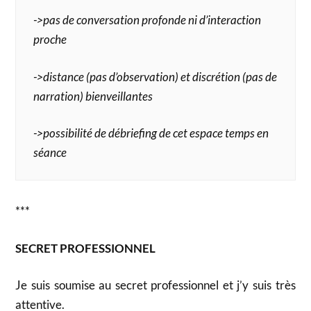
->pas de conversation profonde ni d’interaction
proche
->distance (pas d’observation) et discrétion (pas de
narration) bienveillantes
->possibilité de débriefing de cet espace temps en
séance
***
SECRET PROFESSIONNEL
Je suis soumise au secret professionnel et j’y suis très
attentive.