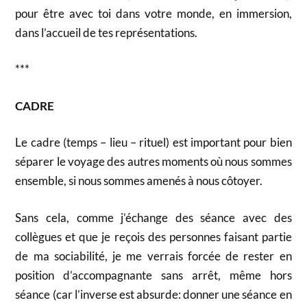
pour être avec toi dans votre monde, en immersion,
dans l’accueil de tes représentations.
***
CADRE
Le cadre (temps – lieu – rituel) est important pour bien
séparer le voyage des autres moments où nous sommes
ensemble, si nous sommes amenés à nous côtoyer.
Sans cela, comme j’échange des séance avec des
collègues et que je reçois des personnes faisant partie
de ma sociabilité, je me verrais forcée de rester en
position d’accompagnante sans arrêt, même hors
séance (car l’inverse est absurde: donner une séance en