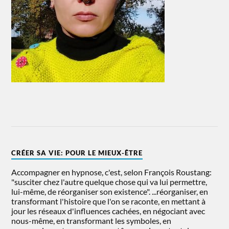
CRÉER SA VIE: POUR LE MIEUX-ÊTRE
Accompagner en hypnose, c'est, selon François Roustang:
"susciter chez l'autre quelque chose qui va lui permettre,
lui-même, de réorganiser son existence". ...réorganiser, en
transformant l'histoire que l'on se raconte, en mettant à
jour les réseaux d'influences cachées, en négociant avec
nous-même, en transformant les symboles, en