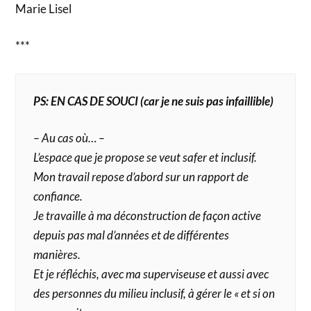
Marie Lisel
***
PS: EN CAS DE SOUCI (car je ne suis pas infaillible)
– Au cas où… –
L’espace que je propose se veut safer et inclusif.
Mon travail repose d’abord sur un rapport de
confiance.
Je travaille à ma déconstruction de façon active
depuis pas mal d’années et de différentes
manières.
Et je réfléchis, avec ma superviseuse et aussi avec
des personnes du milieu inclusif, à gérer le « et si on