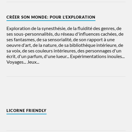
CRÉER SON MONDE: POUR L’EXPLORATION
Exploration de la synesthésie, de la fluidité des genres, de
ses sous-personnalités, du réseau d'influences cachées, de
ses fantasmes, de sa sensorialité, de son rapport à une
oeuvre d'art, de la nature, de sa bibliothèque intérieure, de
sa voix, de ses couleurs intérieures, des personnages d'un
écrit, d'un parfum, d'une lueur... Expérimentations inouïes...
Voyages... Jeux...
LICORNE FRIENDLY