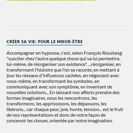
CRÉER SA VIE: POUR LE MIEUX-ÊTRE
Accompagner en hypnose, c'est, selon François Roustang:
"susciter chez l'autre quelque chose qui va lui permettre,
lui-même, de réorganiser son existence". ...réorganiser, en
transformant l'histoire que l'on se raconte, en mettant à
jour les réseaux d'influences cachées, en négociant avec
nous-même, en transformant les symboles, en
communiquant avec son symptôme, en inventant de
nouvelles solutions... En laissant nos affects prendre des
formes imaginaires, nous les rencontrons, les
transformons, les apprivoisons, les dépassons, les
libérons... car chaque peur, joie, honte, tension... est le fruit
de nos représentations et donc de notre façon de
concevoir les choses, orientée par notre imagination.