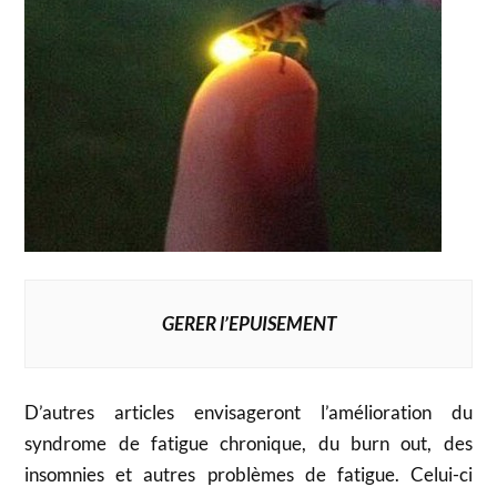
GERER l’EPUISEMENT
D’autres articles envisageront l’amélioration du
syndrome de fatigue chronique, du burn out, des
insomnies et autres problèmes de fatigue. Celui-ci