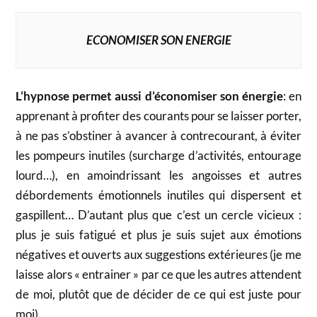
ECONOMISER SON ENERGIE
L’hypnose permet aussi d’économiser son énergie
: en
apprenant à profiter des courants pour se laisser porter,
à ne pas s’obstiner à avancer à contrecourant, à éviter
les pompeurs inutiles (surcharge d’activités, entourage
lourd…), en amoindrissant les angoisses et autres
débordements émotionnels inutiles qui dispersent et
gaspillent… D’autant plus que c’est un cercle vicieux :
plus je suis fatigué et plus je suis sujet aux émotions
négatives et ouverts aux suggestions extérieures (je me
laisse alors « entrainer » par ce que les autres attendent
de moi, plutôt que de décider de ce qui est juste pour
moi).