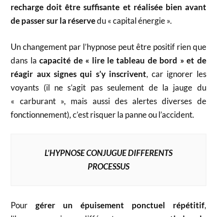
recharge doit être suffisante et réalisée bien avant
de passer sur la réserve
du « capital énergie ».
Un changement par l’hypnose peut être positif rien que
dans la
capacité de « lire le tableau de bord » et de
réagir aux signes qui s’y inscrivent
, car ignorer les
voyants (il ne s’agit pas seulement de la jauge du
« carburant », mais aussi des alertes diverses de
fonctionnement), c’est risquer la panne ou l’accident.
L’HYPNOSE CONJUGUE DIFFERENTS
PROCESSUS
Pour
gérer un épuisement ponctuel répétitif
,