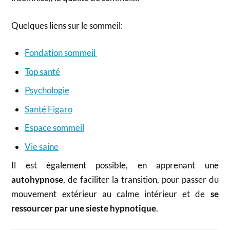
Quelques liens sur le sommeil:
Fondation sommeil
Top santé
Psychologie
Santé Figaro
Espace sommeil
Vie saine
Il est également possible, en apprenant une
autohypnose
, de faciliter la transition, pour passer du
mouvement extérieur au calme intérieur et de
se
ressourcer par une sieste hypnotique
.