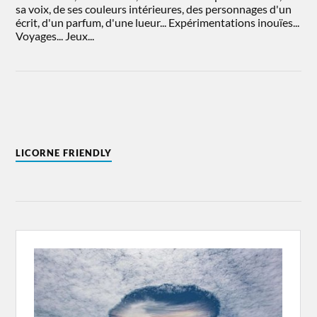
sa voix, de ses couleurs intérieures, des personnages d'un
écrit, d'un parfum, d'une lueur... Expérimentations inouïes...
Voyages... Jeux...
LICORNE FRIENDLY