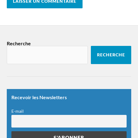
Recherche
RECHERCHE
Recevoir les Newsletters
E-mail