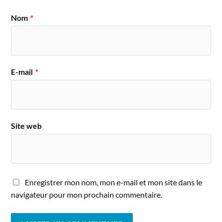
Nom
*
E-mail
*
Site web
Enregistrer mon nom, mon e-mail et mon site dans le
navigateur pour mon prochain commentaire.