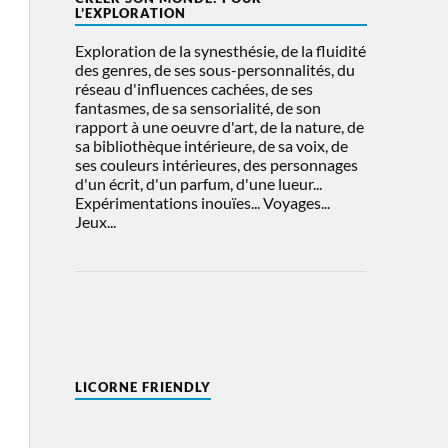
L’EXPLORATION
Exploration de la synesthésie, de la fluidité
des genres, de ses sous-personnalités, du
réseau d'influences cachées, de ses
fantasmes, de sa sensorialité, de son
rapport à une oeuvre d'art, de la nature, de
sa bibliothèque intérieure, de sa voix, de
ses couleurs intérieures, des personnages
d'un écrit, d'un parfum, d'une lueur...
Expérimentations inouïes... Voyages...
Jeux...
LICORNE FRIENDLY