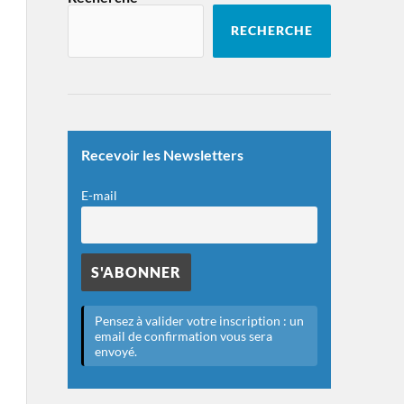
RECHERCHE
Recevoir les Newsletters
E-mail