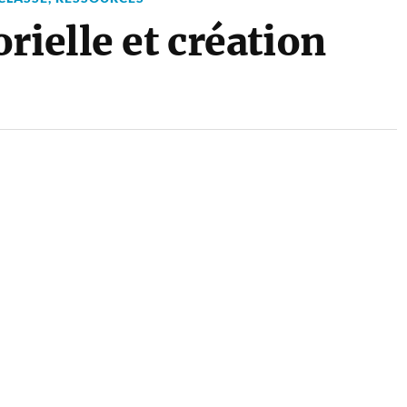
rielle et création