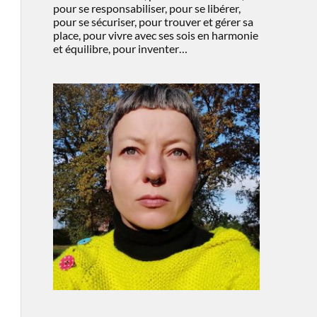
pour se responsabiliser, pour se libérer,
pour se sécuriser, pour trouver et gérer sa
place, pour vivre avec ses sois en harmonie
et équilibre, pour inventer…