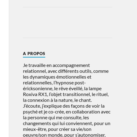
A PROPOS
Je travaille en accompagnement
relationnel, avec différents outils, comme
les dynamiques émotionnelles et
relationnelles, l’hypnose post-
éricksonienne, le rêve éveillé, la lampe
Roxiva RX1, l’objet transitionnel, le rituel,
la connexion à la nature, le chant.
J’écoute, j’explique des façons de voir la
psyché et je co-crée, en collaboration avec
la personne qui me consulte, les
changements qui lui conviennent, pour un
mieux-être, pour créer sa vie/son
oeuvre/son monde, pour s’autonomiser,