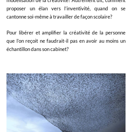
modélisation de la créativité? Autrement dit, comment
proposer un élan vers l’inventivité, quand on se
cantonne soi-même à travailler de façon scolaire?
Pour libérer et amplifier la créativité de la personne
que l’on reçoit ne faudrait-il pas en avoir au moins un
échantillon dans son cabinet?