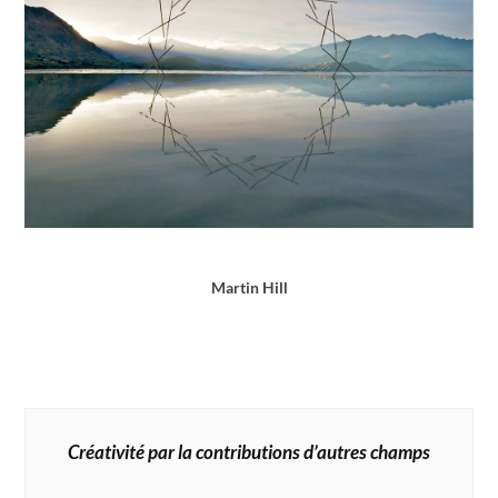
Martin Hill
Créativité par la contributions d’autres champs