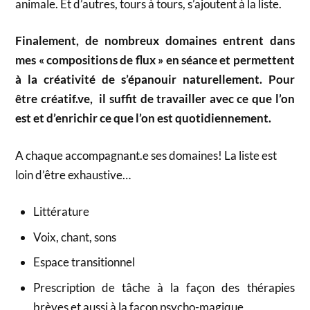
animale. Et d’autres, tours à tours, s’ajoutent à la liste.
Finalement, de nombreux domaines entrent dans
mes « compositions de flux » en séance et permettent
à la créativité de s’épanouir naturellement. Pour
être créatif.ve, il suffit de travailler avec ce que l’on
est et d’enrichir ce que l’on est quotidiennement.
A chaque accompagnant.e ses domaines! La liste est
loin d’être exhaustive…
Littérature
Voix, chant, sons
Espace transitionnel
Prescription de tâche à la façon des thérapies
brèves et aussi à la façon psycho-magique