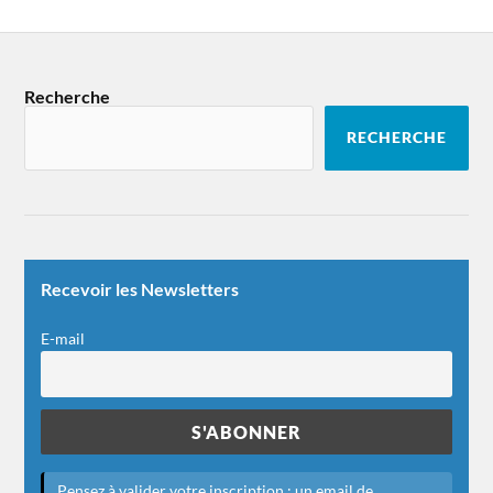
Recherche
RECHERCHE
Recevoir les Newsletters
E-mail