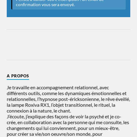
A PROPOS
Je travaille en accompagnement relationnel, avec
différents outils, comme les dynamiques émotionnelles et
relationnelles, l’hypnose post-éricksonienne, le rêve éveillé,
la lampe Roxiva RX1, l’objet transitionnel, le rituel, la
connexion à la nature, le chant.
J’écoute, j’explique des façons de voir la psyché et je co-
crée, en collaboration avec la personne qui me consulte, les
changements qui lui conviennent, pour un mieux-être,
pour créer sa vie/son oeuvre/son monde, pour