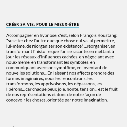
CRÉER SA VIE: POUR LE MIEUX-ÊTRE
Accompagner en hypnose, c'est, selon François Roustang:
"susciter chez l'autre quelque chose qui va lui permettre,
lui-même, de réorganiser son existence". ...réorganiser, en
transformant l'histoire que l'on se raconte, en mettant à
jour les réseaux d'influences cachées, en négociant avec
nous-même, en transformant les symboles, en
communiquant avec son symptôme, en inventant de
nouvelles solutions... En laissant nos affects prendre des
formes imaginaires, nous les rencontrons, les
transformons, les apprivoisons, les dépassons, les
libérons... car chaque peur, joie, honte, tension... est le fruit
de nos représentations et donc de notre façon de
concevoir les choses, orientée par notre imagination.