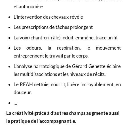
et autonomise
L’intervention des chevaux révèle
Les prescriptions de tâches prolongent
La voix (chant-cri-râle) induit, emmène, trace un fil
Les odeurs, la respiration, le mouvement
entreprennent le travail par le corps.
L’analyse narratologique de Gérard Genette éclaire
les multidissociations et les niveaux de récits.
Le REAH nettoie, nourrit, libère incroyablement, en
douceur.
…
La créativité grâce à d’autres champs augmente aussi
la pratique de l’accompagnant.e.