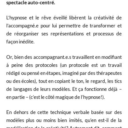
spectacle auto-centré.
L’hypnose et le rêve éveillé libèrent la créativité de
l’accompagné.e pour lui permettre de transformer et
de réorganiser ses représentations et processus de
façon inédite.
Or, bien des accompagnant.e.s travaillent en modifiant
à peine des protocoles (un protocole est un travail
rédigé ou pensé en étapes, imaginé par des thérapeutes
ou des écoles), tout en copiant le ton, le regard, les tics
de langages de leurs modèles. Et ça fonctionne déjà –
en partie – (c’est le côté magique de l’hypnose!).
En dehors de cette technique verbale basée sur des
modèles plus ou moins bien imités, qu’en est-il de la