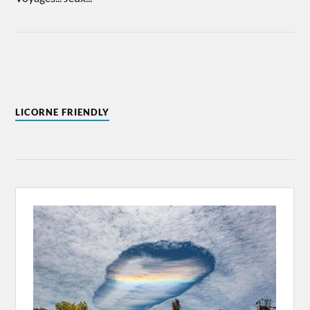
LICORNE FRIENDLY