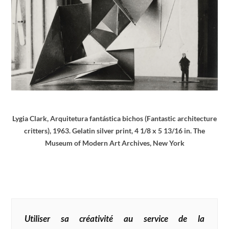
Lygia Clark, Arquitetura fantástica bichos (Fantastic architecture
critters), 1963. Gelatin silver print, 4 1/8 x 5 13/16 in. The
Museum of Modern Art Archives, New York
Utiliser sa créativité au service de la