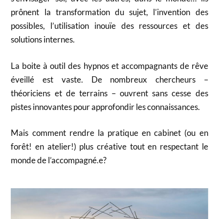
prônent la transformation du sujet, l’invention des
possibles, l’utilisation inouïe des ressources et des
solutions internes.
La boite à outil des hypnos et accompagnants de rêve
éveillé est vaste. De nombreux chercheurs –
théoriciens et de terrains – ouvrent sans cesse des
pistes innovantes pour approfondir les connaissances.
Mais comment rendre la pratique en cabinet (ou en
forêt! en atelier!) plus créative tout en respectant le
monde de l’accompagné.e?