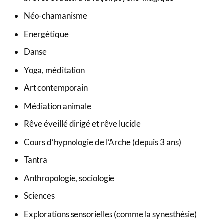
Néo-chamanisme
Energétique
Danse
Yoga, méditation
Art contemporain
Médiation animale
Rêve éveillé dirigé et rêve lucide
Cours d’hypnologie de l’Arche (depuis 3 ans)
Tantra
Anthropologie, sociologie
Sciences
Explorations sensorielles (comme la synesthésie)