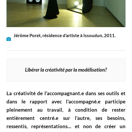
Jérôme Poret, résidence d’artiste à Issoudun, 2011.
Libérer la créativité par la modélisation?
La créativité de l’accompagnant.e dans ses outils et
dans le rapport avec l’accompagné.e participe
pleinement au travail, à condition de rester
entièrement centré.e sur l’autre, ses besoins,
ressentis, représentations… et non de créer un