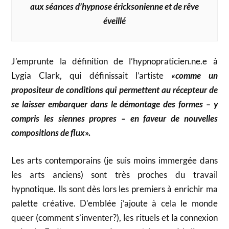
aux séances
d’hypnose éricksonienne
et de rêve
éveillé
J’emprunte la définition de l’hypnopraticien.ne.e à
Lygia Clark, qui définissait l’artiste
«comme un
propositeur de conditions qui permettent au récepteur de
se laisser embarquer dans le démontage des formes – y
compris les siennes propres – en faveur de nouvelles
compositions de flux
».
Les arts contemporains (je suis moins immergée dans
les arts anciens) sont très proches du travail
hypnotique. Ils sont dès lors les premiers à enrichir ma
palette créative. D’emblée j’ajoute à cela le monde
queer (comment s’inventer?), les rituels et la connexion