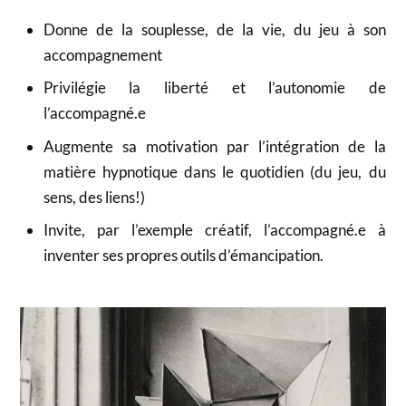
Donne de la souplesse, de la vie, du jeu à son
accompagnement
Privilégie la liberté et l’autonomie de
l’accompagné.e
Augmente sa motivation par l’intégration de la
matière hypnotique dans le quotidien (du jeu, du
sens, des liens!)
Invite, par l’exemple créatif, l’accompagné.e à
inventer ses propres outils d’émancipation.