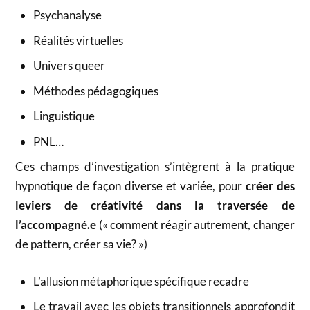
Psychanalyse
Réalités virtuelles
Univers queer
Méthodes pédagogiques
Linguistique
PNL…
Ces champs d’investigation s’intègrent à la pratique
hypnotique de façon diverse et variée, pour
créer des
leviers de créativité
dans la traversée de
l’accompagné.e
(« comment réagir autrement, changer
de pattern, créer sa vie? »)
L’allusion métaphorique spécifique recadre
Le travail avec les objets transitionnels approfondit