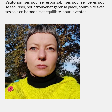
s’autonomiser, pour se responsabiliser, pour se libérer, pour
se sécuriser, pour trouver et gérer sa place, pour vivre avec
ses sois en harmonie et équilibre, pour inventer…