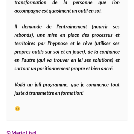
transformation de la personne que l’on
accompagne est quasiment un outil en soi.
Il demande de l’entrainement (nourrir ses
rebonds), une mise en place des processus et
territoires par l’hypnose et le rêve (utiliser ses
propres outils sur soi et en jouer), de la confiance
en l’autre (qui va trouver en iel ses solutions) et
surtout un positionnement propre et bien ancré.
Voilà un joli programme, que je commence tout
juste à transmettre en formation!
© Marie Lisel