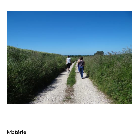
Matériel