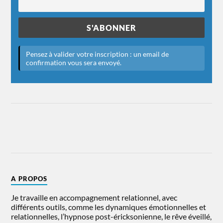
A PROPOS
Je travaille en accompagnement relationnel, avec
différents outils, comme les dynamiques émotionnelles et
relationnelles, l’hypnose post-éricksonienne, le rêve éveillé,