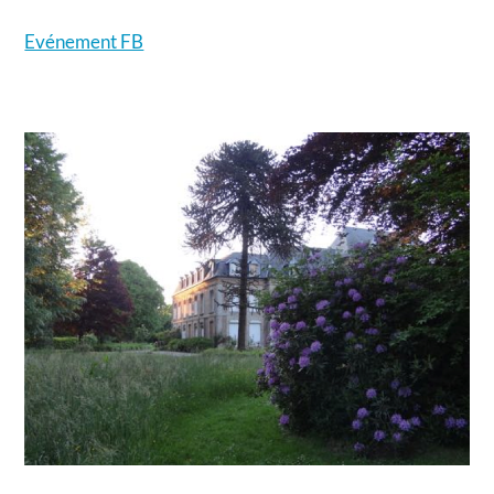
Evénement FB