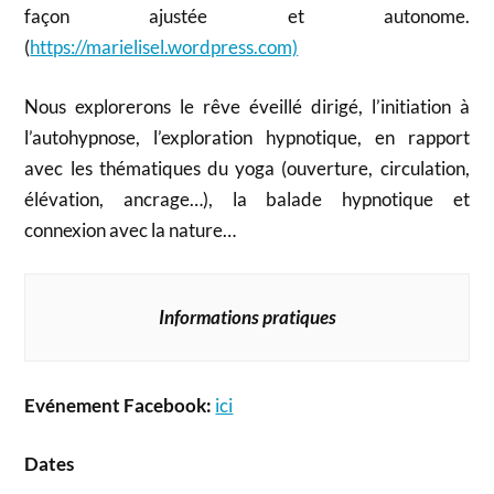
façon ajustée et autonome.
(
https://marielisel.wordpress.com)
Nous explorerons le rêve éveillé dirigé, l’initiation à
l’autohypnose, l’exploration hypnotique, en rapport
avec les thématiques du yoga (ouverture, circulation,
élévation, ancrage…), la balade hypnotique et
connexion avec la nature…
Informations pratiques
Evénement Facebook:
ici
Dates