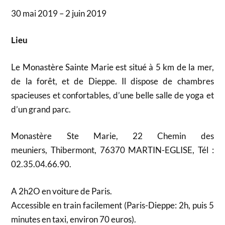
30 mai 2019 – 2 juin 2019
Lieu
Le Monastère Sainte Marie est situé à 5 km de la mer,
de la forêt, et de Dieppe. Il dispose de chambres
spacieuses et confortables, d’une belle salle de yoga et
d’un grand parc.
Monastère Ste Marie, 22 Chemin des
meuniers, Thibermont, 76370 MARTIN-EGLISE, Tél :
02.35.04.66.90.
A 2h2O en voiture de Paris.
Accessible en train facilement (Paris-Dieppe: 2h, puis 5
minutes en taxi, environ 70 euros).