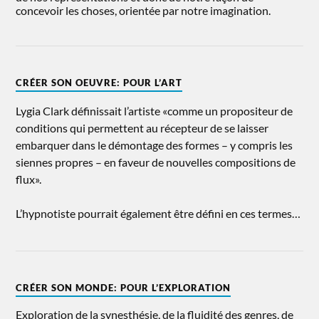
concevoir les choses, orientée par notre imagination.
CRÉER SON OEUVRE: POUR L’ART
Lygia Clark définissait l’artiste «comme un propositeur de
conditions qui permettent au récepteur de se laisser
embarquer dans le démontage des formes – y compris les
siennes propres – en faveur de nouvelles compositions de
flux».
L’hypnotiste pourrait également être défini en ces termes…
CRÉER SON MONDE: POUR L’EXPLORATION
Exploration de la synesthésie, de la fluidité des genres, de