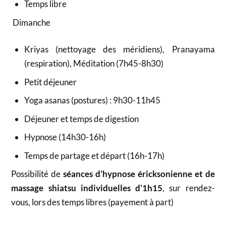
Temps libre
Dimanche
Kriyas (nettoyage des méridiens), Pranayama
(respiration), Méditation (7h45-8h30)
Petit déjeuner
Yoga asanas (postures) : 9h30-11h45
Déjeuner et temps de digestion
Hypnose (14h30-16h)
Temps de partage et départ (16h-17h)
Possibilité de
séances d’hypnose éricksonienne et de
massage shiatsu individuelles d’1h15
, sur rendez-
vous, lors des temps libres (payement à part)