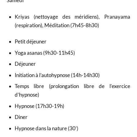
Samedi
Kriyas (nettoyage des méridiens), Pranayama
(respiration), Méditation (7h45-8h30)
Petit déjeuner
Yoga asanas (9h30-11h45)
Déjeuner
Initiation à l’autohypnose (14h-14h30)
Temps libre (prolongation libre de l’exercice
d’hypnose)
Hypnose (17h30-19h)
Diner
Hypnose dans la nature (30’)