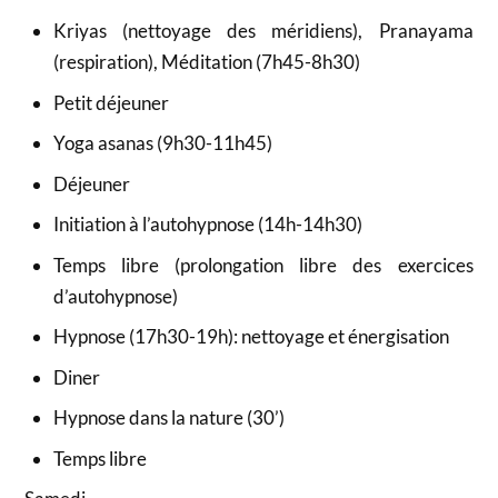
Kriyas (nettoyage des méridiens), Pranayama
(respiration), Méditation (7h45-8h30)
Petit déjeuner
Yoga asanas (9h30-11h45)
Déjeuner
Initiation à l’autohypnose (14h-14h30)
Temps libre (prolongation libre des exercices
d’autohypnose)
Hypnose (17h30-19h): nettoyage et énergisation
Diner
Hypnose dans la nature (30’)
Temps libre