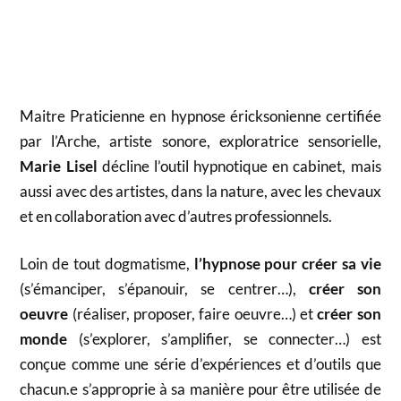
Maitre Praticienne en hypnose éricksonienne certifiée
par l’Arche, artiste sonore, exploratrice sensorielle,
Marie Lisel
décline l’outil hypnotique en cabinet, mais
aussi avec des artistes, dans la nature, avec les chevaux
et en collaboration avec d’autres professionnels.
Loin de tout dogmatisme,
l’hypnose pour créer sa vie
(s’émanciper, s’épanouir, se centrer…),
créer son
oeuvre
(réaliser, proposer, faire oeuvre…) et
créer son
monde
(s’explorer, s’amplifier, se connecter…) est
conçue comme une série d’expériences et d’outils que
chacun.e s’approprie à sa manière pour être utilisée de