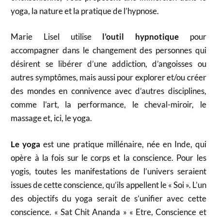
yoga, la nature et la pratique de l’hypnose.
Marie Lisel utilise
l’outil hypnotique
pour
accompagner dans le changement des personnes qui
désirent se libérer d’une addiction, d’angoisses ou
autres symptômes, mais aussi pour explorer et/ou créer
des mondes en connivence avec d’autres disciplines,
comme l’art, la performance, le cheval-miroir, le
massage et, ici, le yoga.
Le yoga
est une pratique millénaire, née en Inde, qui
opère à la fois sur le corps et la conscience. Pour les
yogis, toutes les manifestations de l’univers seraient
issues de cette conscience, qu’ils appellent le « Soi ». L’un
des objectifs du yoga serait de s’unifier avec cette
conscience. « Sat Chit Ananda » « Etre, Conscience et