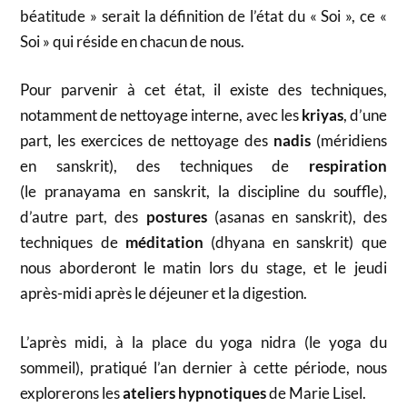
béatitude » serait la définition de l’état du « Soi », ce «
Soi » qui réside en chacun de nous.
Pour parvenir à cet état, il existe des techniques,
notamment de nettoyage interne, avec les
kriyas
, d’une
part, les exercices de nettoyage des
nadis
(méridiens
en sanskrit), des techniques de
respiration
(le pranayama en sanskrit, la discipline du souffle),
d’autre part, des
postures
(asanas en sanskrit), des
techniques de
méditation
(dhyana en sanskrit) que
nous aborderont le matin lors du stage, et le jeudi
après-midi après le déjeuner et la digestion.
L’après midi, à la place du yoga nidra (le yoga du
sommeil), pratiqué l’an dernier à cette période, nous
explorerons les
ateliers hypnotiques
de Marie Lisel.