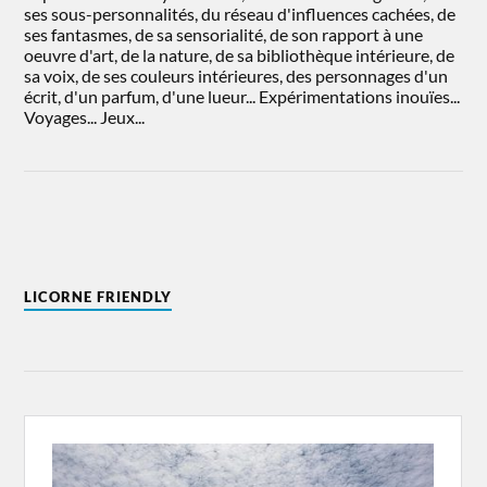
ses sous-personnalités, du réseau d'influences cachées, de
ses fantasmes, de sa sensorialité, de son rapport à une
oeuvre d'art, de la nature, de sa bibliothèque intérieure, de
sa voix, de ses couleurs intérieures, des personnages d'un
écrit, d'un parfum, d'une lueur... Expérimentations inouïes...
Voyages... Jeux...
LICORNE FRIENDLY