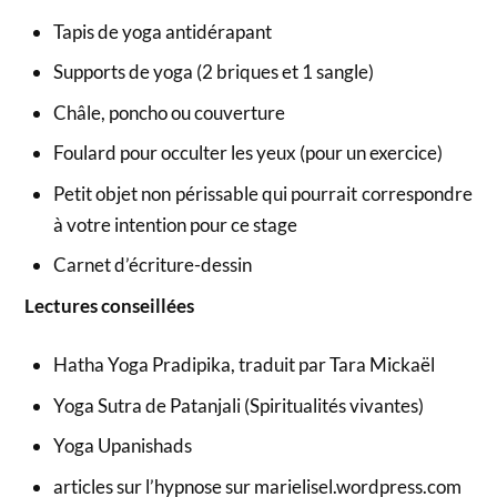
Tapis de yoga antidérapant
Supports de yoga (2 briques et 1 sangle)
Châle, poncho ou couverture
Foulard pour occulter les yeux (pour un exercice)
Petit objet non périssable qui pourrait correspondre
à votre intention pour ce stage
Carnet d’écriture-dessin
Lectures conseillées
Hatha Yoga Pradipika, traduit par Tara Mickaël
Yoga Sutra de Patanjali (Spiritualités vivantes)
Yoga Upanishads
articles sur l’hypnose sur marielisel.wordpress.com