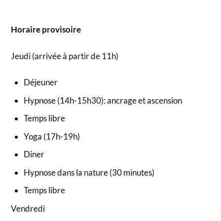
Horaire provisoire
Jeudi (arrivée à partir de 11h)
Déjeuner
Hypnose (14h-15h30): ancrage et ascension
Temps libre
Yoga (17h-19h)
Diner
Hypnose dans la nature (30 minutes)
Temps libre
Vendredi