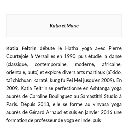
Katia et Marie
Katia Feltrin
débute le Hatha yoga avec Pierre
Courtejoie à Versailles en 1990, puis étudie la danse
(classique, contemporaine, moderne, africaine,
orientale, buto) et explore divers arts martiaux (aïkido,
taï chichuan, karaté, kung fu Pei Mei jusqu’en 2009). En
2009, Katia Feltrin se perfectionne en Ashtanga yoga
auprès de Caroline Boulinguez au Samastithi Studio à
Paris. Depuis 2013, elle se forme au vinyasa yoga
auprès de Gérard Arnaud et suis en janvier 2016 une
formation de professeur de yoga en Inde, puis