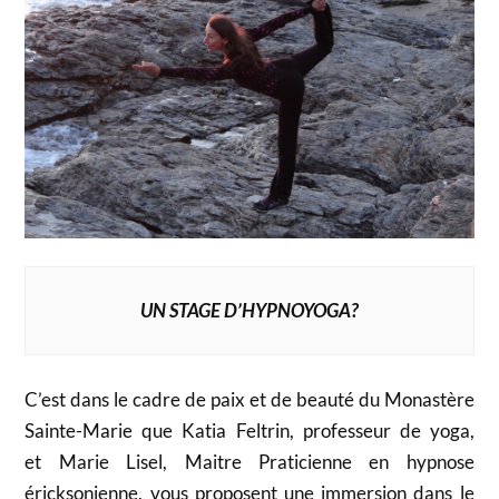
UN STAGE D’HYPNOYOGA?
C’est dans le cadre de paix et de beauté du Monastère
Sainte-Marie que Katia Feltrin, professeur de yoga,
et Marie Lisel, Maitre Praticienne en hypnose
éricksonienne, vous proposent une immersion dans le