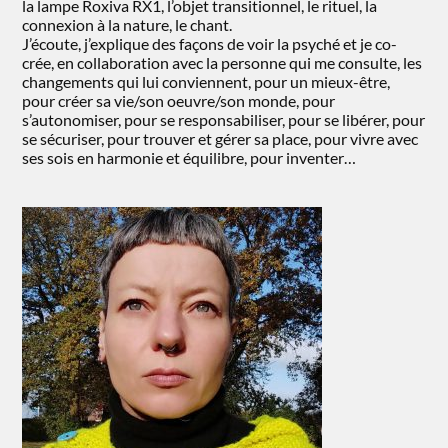
la lampe Roxiva RX1, l’objet transitionnel, le rituel, la
connexion à la nature, le chant.
J’écoute, j’explique des façons de voir la psyché et je co-
crée, en collaboration avec la personne qui me consulte, les
changements qui lui conviennent, pour un mieux-être,
pour créer sa vie/son oeuvre/son monde, pour
s’autonomiser, pour se responsabiliser, pour se libérer, pour
se sécuriser, pour trouver et gérer sa place, pour vivre avec
ses sois en harmonie et équilibre, pour inventer…