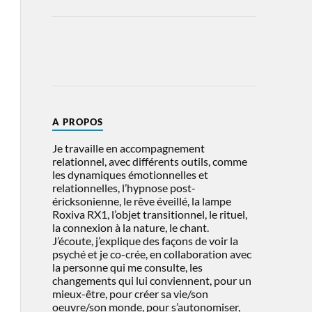
A PROPOS
Je travaille en accompagnement
relationnel, avec différents outils, comme
les dynamiques émotionnelles et
relationnelles, l’hypnose post-
éricksonienne, le rêve éveillé, la lampe
Roxiva RX1, l’objet transitionnel, le rituel,
la connexion à la nature, le chant.
J’écoute, j’explique des façons de voir la
psyché et je co-crée, en collaboration avec
la personne qui me consulte, les
changements qui lui conviennent, pour un
mieux-être, pour créer sa vie/son
oeuvre/son monde, pour s’autonomiser,