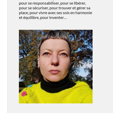
pour se responsabiliser, pour se libérer,
pour se sécuriser, pour trouver et gérer sa
place, pour vivre avec ses sois en harmonie
et équilibre, pour inventer…