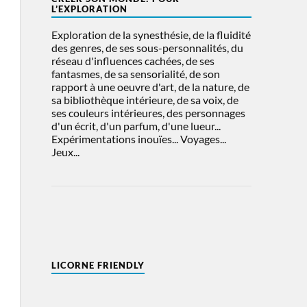
L’EXPLORATION
Exploration de la synesthésie, de la fluidité
des genres, de ses sous-personnalités, du
réseau d'influences cachées, de ses
fantasmes, de sa sensorialité, de son
rapport à une oeuvre d'art, de la nature, de
sa bibliothèque intérieure, de sa voix, de
ses couleurs intérieures, des personnages
d'un écrit, d'un parfum, d'une lueur...
Expérimentations inouïes... Voyages...
Jeux...
LICORNE FRIENDLY