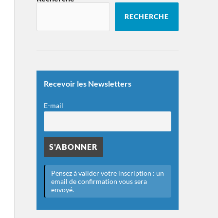
RECHERCHE
Recevoir les Newsletters
E-mail