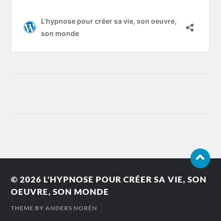
© 2026
L'HYPNOSE POUR CRÉER SA VIE, SON
OEUVRE, SON MONDE
THEME BY
ANDERS NORÉN