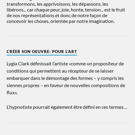
transformons, les apprivoisons, les dépassons, les
libérons... car chaque peur, joie, honte, tension... est le fruit
de nos représentations et donc de notre façon de
concevoir les choses, orientée par notre imagination.
CRÉER SON OEUVRE: POUR L’ART
Lygia Clark définissait l’artiste «comme un propositeur de
conditions qui permettent au récepteur de se laisser
embarquer dans le démontage des formes – y compris les
siennes propres – en faveur de nouvelles compositions de
flux».
L’hypnotiste pourrait également être défini en ces termes…