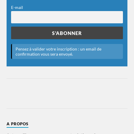
E-mail
A PROPOS