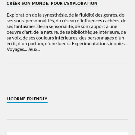
CRÉER SON MONDE: POUR L’EXPLORATION
Exploration de la synesthésie, de la fluidité des genres, de
ses sous-personnalités, du réseau d'influences cachées, de
ses fantasmes, de sa sensorialité, de son rapport à une
oeuvre d'art, de la nature, de sa bibliothèque intérieure, de
sa voix, de ses couleurs intérieures, des personnages d'un
écrit, d'un parfum, d'une lueur... Expérimentations inouïes...
Voyages... Jeux...
LICORNE FRIENDLY