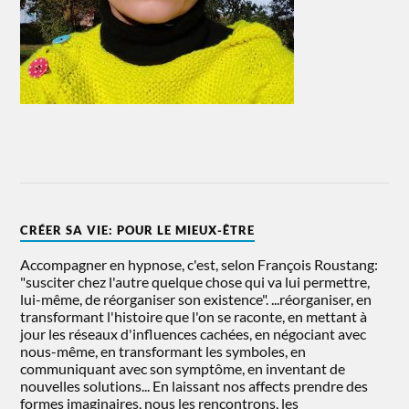
CRÉER SA VIE: POUR LE MIEUX-ÊTRE
Accompagner en hypnose, c'est, selon François Roustang:
"susciter chez l'autre quelque chose qui va lui permettre,
lui-même, de réorganiser son existence". ...réorganiser, en
transformant l'histoire que l'on se raconte, en mettant à
jour les réseaux d'influences cachées, en négociant avec
nous-même, en transformant les symboles, en
communiquant avec son symptôme, en inventant de
nouvelles solutions... En laissant nos affects prendre des
formes imaginaires, nous les rencontrons, les