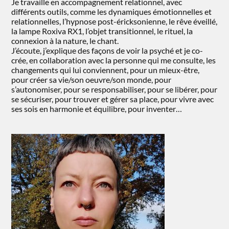
Je travaille en accompagnement relationnel, avec
différents outils, comme les dynamiques émotionnelles et
relationnelles, l’hypnose post-éricksonienne, le rêve éveillé,
la lampe Roxiva RX1, l’objet transitionnel, le rituel, la
connexion à la nature, le chant.
J’écoute, j’explique des façons de voir la psyché et je co-
crée, en collaboration avec la personne qui me consulte, les
changements qui lui conviennent, pour un mieux-être,
pour créer sa vie/son oeuvre/son monde, pour
s’autonomiser, pour se responsabiliser, pour se libérer, pour
se sécuriser, pour trouver et gérer sa place, pour vivre avec
ses sois en harmonie et équilibre, pour inventer…