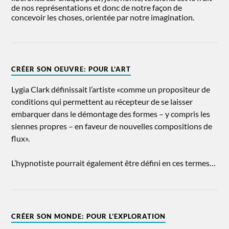
de nos représentations et donc de notre façon de
concevoir les choses, orientée par notre imagination.
CRÉER SON OEUVRE: POUR L’ART
Lygia Clark définissait l’artiste «comme un propositeur de
conditions qui permettent au récepteur de se laisser
embarquer dans le démontage des formes – y compris les
siennes propres – en faveur de nouvelles compositions de
flux».
L’hypnotiste pourrait également être défini en ces termes…
CRÉER SON MONDE: POUR L’EXPLORATION