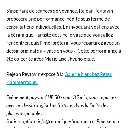
S’inspirant de séances de voyance, Réjean Peytavin
proposera une performance inédite sous forme de
consultations individuelles. En invoquant vos liens avec
la céramique, l’artiste dessine le vase que vous allez
rencontrer, puis l’interprètera. Vous repartirez avec un
dessin original du « vase en vous ». Cette performance a
été co-écrite avec Marie Lisel, hypnologue.
Réjean Peytavin expose à la
Galerie h et chez Peter
Kammermann.
Évènement payant CHF 50.- pour 35 min, vous repartez
avec un dessin original de l’artiste, dans la limite des
places disponibles.
Sur inscription : info@ceramique-bruckner.ch. Paiement à