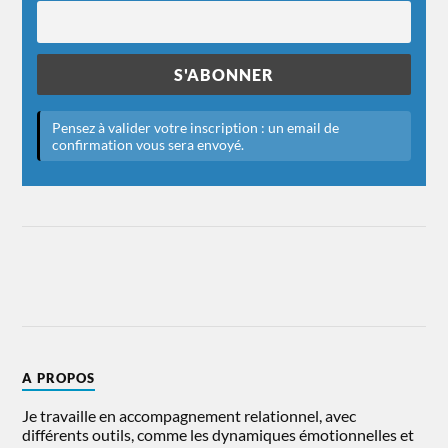
A PROPOS
Je travaille en accompagnement relationnel, avec
différents outils, comme les dynamiques émotionnelles et