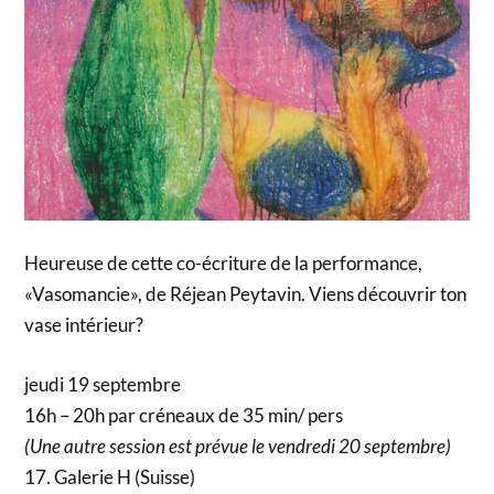
Heureuse de cette co-écriture de la performance,
«Vasomancie», de Réjean Peytavin. Viens découvrir ton
vase intérieur?
jeudi 19 septembre
16h – 20h par créneaux de 35 min/ pers
(Une autre session est prévue le vendredi 20 septembre)
17. Galerie H (Suisse)