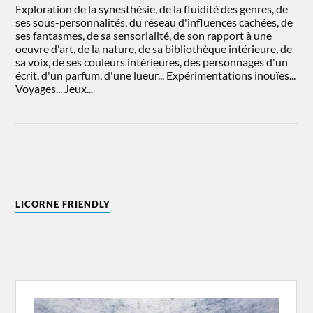
Exploration de la synesthésie, de la fluidité des genres, de
ses sous-personnalités, du réseau d'influences cachées, de
ses fantasmes, de sa sensorialité, de son rapport à une
oeuvre d'art, de la nature, de sa bibliothèque intérieure, de
sa voix, de ses couleurs intérieures, des personnages d'un
écrit, d'un parfum, d'une lueur... Expérimentations inouïes...
Voyages... Jeux...
LICORNE FRIENDLY