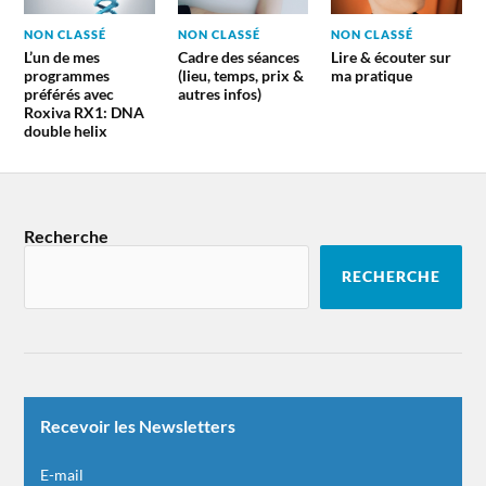
NON CLASSÉ
NON CLASSÉ
NON CLASSÉ
L’un de mes
Cadre des séances
Lire & écouter sur
programmes
(lieu, temps, prix &
ma pratique
préférés avec
autres infos)
Roxiva RX1: DNA
double helix
Recherche
RECHERCHE
Recevoir les Newsletters
E-mail