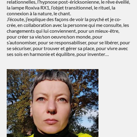
relationnelles, l’hypnose post-éricksonienne, le rêve éveillé,
la lampe Roxiva RX1, l’objet transitionnel, le rituel, la
connexion à la nature, le chant.
J’écoute, j’explique des façons de voir la psyché et je co-
crée, en collaboration avec la personne qui me consulte, les
changements qui lui conviennent, pour un mieux-être,
pour créer sa vie/son oeuvre/son monde, pour
s’autonomiser, pour se responsabiliser, pour se libérer, pour
se sécuriser, pour trouver et gérer sa place, pour vivre avec
ses sois en harmonie et équilibre, pour inventer…