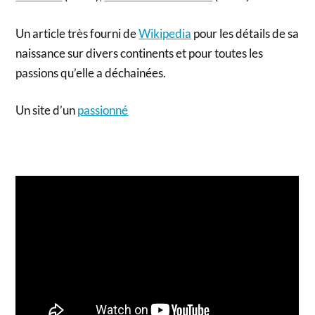
Un article très fourni de
Wikipedia
pour les détails de sa
naissance sur divers continents et pour toutes les
passions qu’elle a déchainées.
Un site d’un
passionné