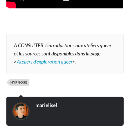
A CONSULTER: l’introductions aux ateliers queer
et les sources sont disponibles dans la page
«
Ateliers d’exploration queer
« .
HYPNOSE
marielisel