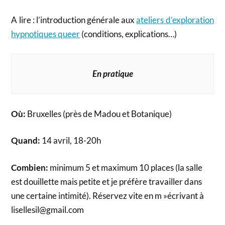
A lire : l’introduction générale aux
ateliers d’exploration
hypnotiques queer
(conditions, explications…)
En pratique
Où:
Bruxelles (près de Madou et Botanique)
Quand:
14 avril, 18-20h
Combien:
minimum 5 et maximum 10 places (la salle
est douillette mais petite et je préfère travailler dans
une certaine intimité). Réservez vite en m »écrivant à
lisellesil@gmail.com