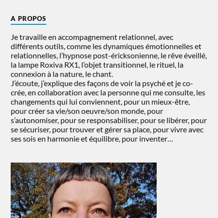
A PROPOS
Je travaille en accompagnement relationnel, avec
différents outils, comme les dynamiques émotionnelles et
relationnelles, l’hypnose post-éricksonienne, le rêve éveillé,
la lampe Roxiva RX1, l’objet transitionnel, le rituel, la
connexion à la nature, le chant.
J’écoute, j’explique des façons de voir la psyché et je co-
crée, en collaboration avec la personne qui me consulte, les
changements qui lui conviennent, pour un mieux-être,
pour créer sa vie/son oeuvre/son monde, pour
s’autonomiser, pour se responsabiliser, pour se libérer, pour
se sécuriser, pour trouver et gérer sa place, pour vivre avec
ses sois en harmonie et équilibre, pour inventer…