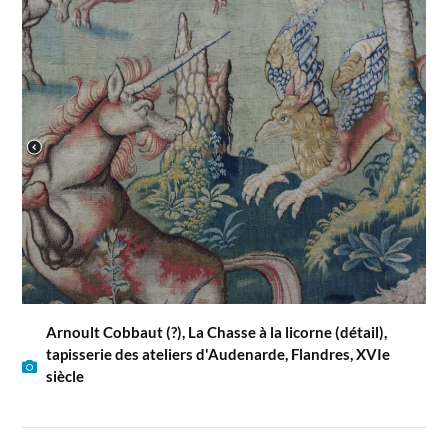
Arnoult Cobbaut (?), La Chasse à la licorne (détail),
tapisserie des ateliers d'Audenarde, Flandres, XVIe
siècle