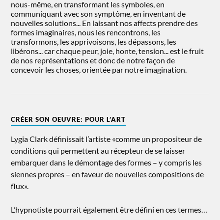
nous-même, en transformant les symboles, en
communiquant avec son symptôme, en inventant de
nouvelles solutions... En laissant nos affects prendre des
formes imaginaires, nous les rencontrons, les
transformons, les apprivoisons, les dépassons, les
libérons... car chaque peur, joie, honte, tension... est le fruit
de nos représentations et donc de notre façon de
concevoir les choses, orientée par notre imagination.
CRÉER SON OEUVRE: POUR L’ART
Lygia Clark définissait l’artiste «comme un propositeur de
conditions qui permettent au récepteur de se laisser
embarquer dans le démontage des formes – y compris les
siennes propres – en faveur de nouvelles compositions de
flux».
L’hypnotiste pourrait également être défini en ces termes…