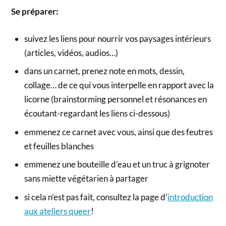
Se préparer:
suivez les liens pour nourrir vos paysages intérieurs
(articles, vidéos, audios…)
dans un carnet, prenez note en mots, dessin,
collage… de ce qui vous interpelle en rapport avec la
licorne (brainstorming personnel et résonances en
écoutant-regardant les liens ci-dessous)
emmenez ce carnet avec vous, ainsi que des feutres
et feuilles blanches
emmenez une bouteille d’eau et un truc à grignoter
sans miette végétarien à partager
si cela n’est pas fait, consultez la page d’
introduction
aux ateliers queer
!