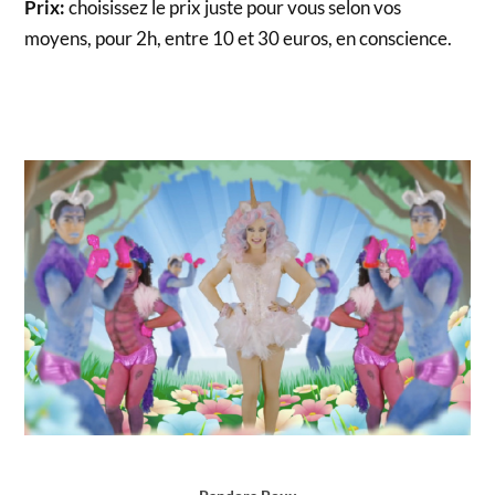
Prix:
choisissez le prix juste pour vous selon vos
moyens, pour 2h, entre 10 et 30 euros, en conscience.