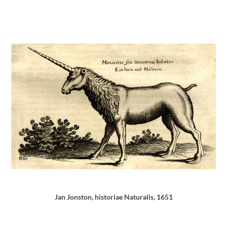
Jan Jonston, historiae Naturalis, 1651