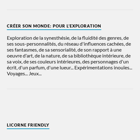
CRÉER SON MONDE: POUR L’EXPLORATION
Exploration de la synesthésie, de la fluidité des genres, de
ses sous-personnalités, du réseau d'influences cachées, de
ses fantasmes, de sa sensorialité, de son rapport à une
oeuvre d'art, de la nature, de sa bibliothèque intérieure, de
sa voix, de ses couleurs intérieures, des personnages d'un
écrit, d'un parfum, d'une lueur... Expérimentations inouïes...
Voyages... Jeux...
LICORNE FRIENDLY