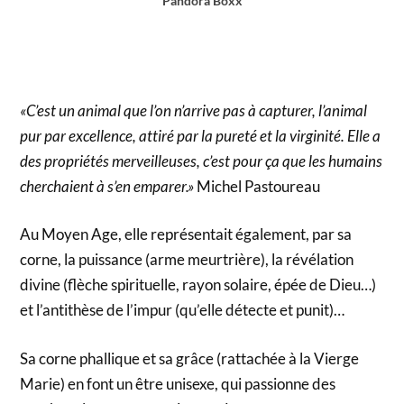
Pandora Boxx
«C’est un animal que l’on n’arrive pas à capturer, l’animal
pur par excellence, attiré par la pureté et la virginité. Elle a
des propriétés merveilleuses, c’est pour ça que les humains
cherchaient à s’en emparer.»
Michel Pastoureau
Au Moyen Age, elle représentait également, par sa
corne, la puissance (arme meurtrière), la révélation
divine (flèche spirituelle, rayon solaire, épée de Dieu…)
et l’antithèse de l’impur (qu’elle détecte et punit)…
Sa corne phallique et sa grâce (rattachée à la Vierge
Marie) en font un être unisexe, qui passionne des