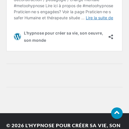
© 2026
L'HYPNOSE POUR CRÉER SA VIE, SON