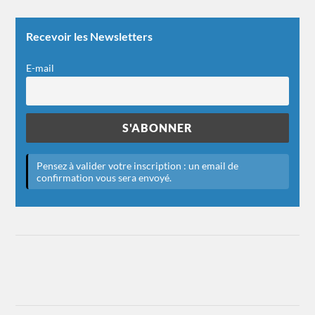
Recevoir les Newsletters
E-mail