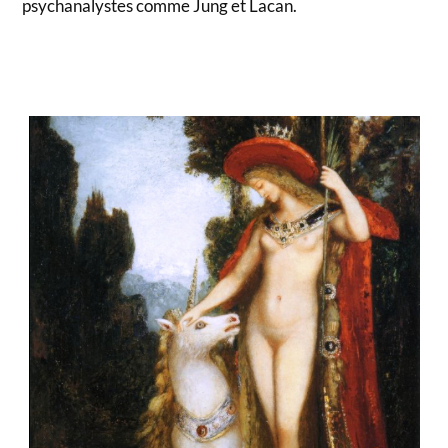
psychanalystes comme Jung et Lacan.