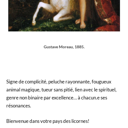
Gustave Moreau, 1885.
Signe de complicité, peluche rayonnante, fougueux
animal magique, tueur sans pitié, lien avec le spirituel,
genre non binaire par excellence… à chacun.e ses
résonances.
Bienvenue dans votre pays des licornes!