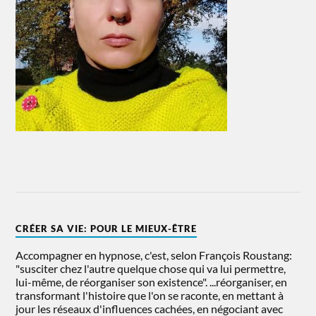
CRÉER SA VIE: POUR LE MIEUX-ÊTRE
Accompagner en hypnose, c'est, selon François Roustang:
"susciter chez l'autre quelque chose qui va lui permettre,
lui-même, de réorganiser son existence". ...réorganiser, en
transformant l'histoire que l'on se raconte, en mettant à
jour les réseaux d'influences cachées, en négociant avec