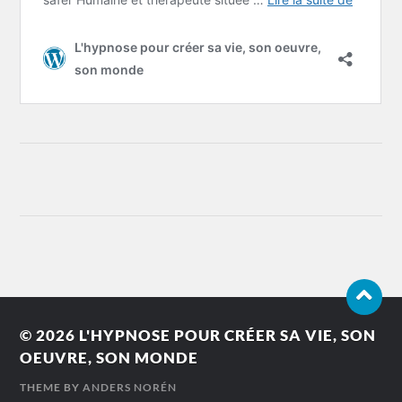
© 2026
L'HYPNOSE POUR CRÉER SA VIE, SON
OEUVRE, SON MONDE
THEME BY
ANDERS NORÉN