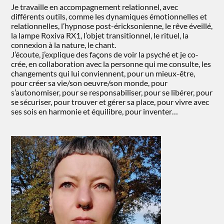
Je travaille en accompagnement relationnel, avec
différents outils, comme les dynamiques émotionnelles et
relationnelles, l’hypnose post-éricksonienne, le rêve éveillé,
la lampe Roxiva RX1, l’objet transitionnel, le rituel, la
connexion à la nature, le chant.
J’écoute, j’explique des façons de voir la psyché et je co-
crée, en collaboration avec la personne qui me consulte, les
changements qui lui conviennent, pour un mieux-être,
pour créer sa vie/son oeuvre/son monde, pour
s’autonomiser, pour se responsabiliser, pour se libérer, pour
se sécuriser, pour trouver et gérer sa place, pour vivre avec
ses sois en harmonie et équilibre, pour inventer…