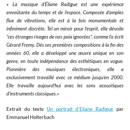
«
La musique d’Éliane Radigue est une expérience
envoûtante du temps et de l’espace. Composée d’amples
flux de vibrations, elle est à la fois monumentale et
infiniment discrète. Tel un miroir pour l’esprit, elle dévoile
“ces étranges rivages de nos paix ignorées”, comme l’a écrit
Gérard Fremy. Dès ses premières compositions à la fin des
années 60, elle a développé une œuvre unique en son
genre, en toute indépendance des esthétiques en vogue.
Pionnière des musiques électroniques, elle a
exclusivement travaillé avec ce médium jusqu’en 2000.
Elle travaille aujourd’hui avec les sons acoustiques
d’instruments classiques.
«
Extrait du texte
Un portrait d’Eliane Radigue
par
Emmanuel Holterbach