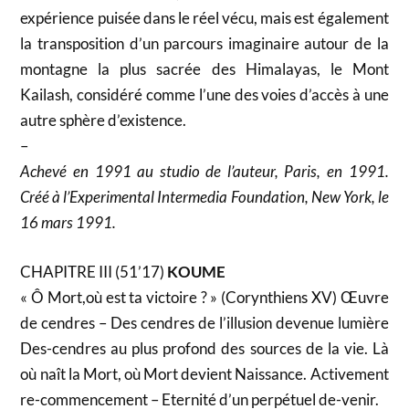
expérience puisée dans le réel vécu, mais est également
la transposition d’un parcours imaginaire autour de la
montagne la plus sacrée des Himalayas, le Mont
Kailash, considéré comme l’une des voies d’accès à une
autre sphère d’existence.
–
Achevé en 1991 au studio de l’auteur, Paris, en 1991.
Créé à l’Experimental Intermedia Foundation, New York, le
16 mars 1991.
CHAPITRE III (51’17)
KOUME
« Ô Mort,où est ta victoire ? » (Corynthiens XV) Œuvre
de cendres – Des cendres de l’illusion devenue lumière
Des-cendres au plus profond des sources de la vie. Là
où naît la Mort, où Mort devient Naissance. Activement
re-commencement – Eternité d’un perpétuel de-venir.