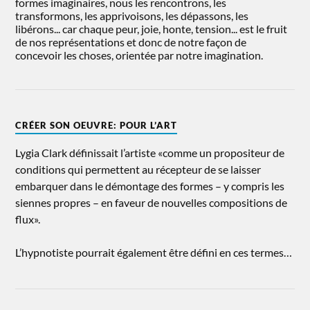
formes imaginaires, nous les rencontrons, les
transformons, les apprivoisons, les dépassons, les
libérons... car chaque peur, joie, honte, tension... est le fruit
de nos représentations et donc de notre façon de
concevoir les choses, orientée par notre imagination.
CRÉER SON OEUVRE: POUR L’ART
Lygia Clark définissait l’artiste «comme un propositeur de
conditions qui permettent au récepteur de se laisser
embarquer dans le démontage des formes – y compris les
siennes propres – en faveur de nouvelles compositions de
flux».
L’hypnotiste pourrait également être défini en ces termes…