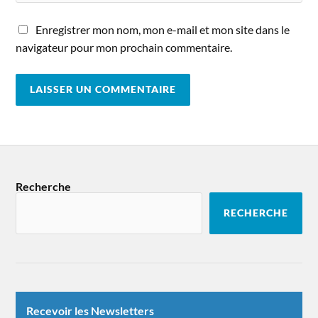
Enregistrer mon nom, mon e-mail et mon site dans le
navigateur pour mon prochain commentaire.
Recherche
RECHERCHE
Recevoir les Newsletters