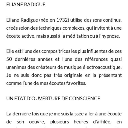
ELIANE RADIGUE
Eliane Radigue (née en 1932) utilise des sons continus,
créés selon des techniques complexes, qui invitent à une
écoute active, mais aussi à la méditation ou à l’hypnose.
Elle est l’une des compositrices les plus influentes de ces
50 dernières années et l’une des références quasi
unanimes des créateurs de musique électroacoustique.
Je ne suis donc pas très originale en la présentant
comme l’une de mes écoutes favorites.
UN ETAT D’OUVERTURE DE CONSCIENCE
La dernière fois que je me suis laissée aller à une écoute
de son oeuvre, plusieurs heures d’affilée, en