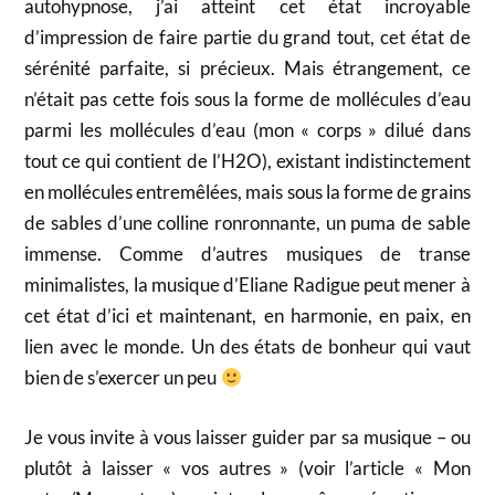
autohypnose, j’ai atteint cet état incroyable
d’impression de faire partie du grand tout, cet état de
sérénité parfaite, si précieux. Mais étrangement, ce
n’était pas cette fois sous la forme de mollécules d’eau
parmi les mollécules d’eau (mon « corps » dilué dans
tout ce qui contient de l’H2O), existant indistinctement
en mollécules entremêlées, mais sous la forme de grains
de sables d’une colline ronronnante, un puma de sable
immense. Comme d’autres musiques de transe
minimalistes, la musique d’Eliane Radigue peut mener à
cet état d’ici et maintenant, en harmonie, en paix, en
lien avec le monde. Un des états de bonheur qui vaut
bien de s’exercer un peu
Je vous invite à vous laisser guider par sa musique – ou
plutôt à laisser « vos autres » (voir l’article « Mon