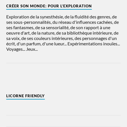
CRÉER SON MONDE: POUR L’EXPLORATION
Exploration de la synesthésie, de la fluidité des genres, de
ses sous-personnalités, du réseau d'influences cachées, de
ses fantasmes, de sa sensorialité, de son rapport à une
oeuvre d'art, de la nature, de sa bibliothèque intérieure, de
sa voix, de ses couleurs intérieures, des personnages d'un
écrit, d'un parfum, d'une lueur... Expérimentations inouïes...
Voyages... Jeux...
LICORNE FRIENDLY