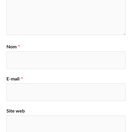
Nom
*
E-mail
*
Site web