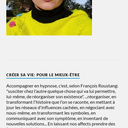
CRÉER SA VIE: POUR LE MIEUX-ÊTRE
Accompagner en hypnose, c'est, selon François Roustang:
"susciter chez l'autre quelque chose qui va lui permettre,
lui-même, de réorganiser son existence". ...réorganiser, en
transformant l'histoire que l'on se raconte, en mettant à
jour les réseaux d'influences cachées, en négociant avec
nous-même, en transformant les symboles, en
communiquant avec son symptôme, en inventant de
nouvelles solutions... En laissant nos affects prendre des