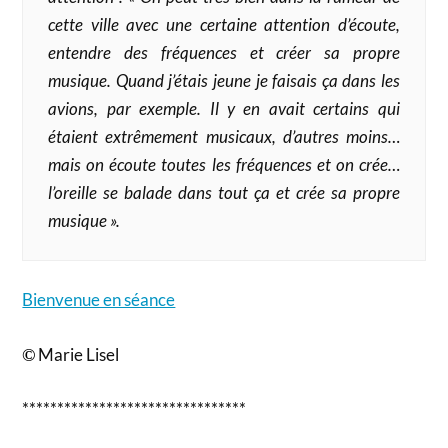
cette ville avec une certaine attention d’écoute,
entendre des fréquences et créer sa propre
musique. Quand j’étais jeune je faisais ça dans les
avions, par exemple. Il y en avait certains qui
étaient extrêmement musicaux, d’autres moins…
mais on écoute toutes les fréquences et on crée…
l’oreille se balade dans tout ça et crée sa propre
musique ».
Bienvenue en séance
Marie Lisel
©
********************************