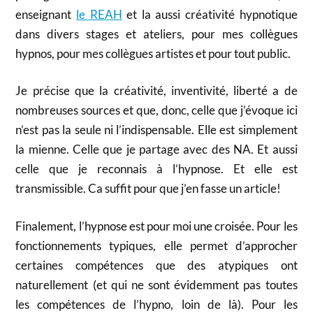
enseignant
le REAH
et la aussi créativité hypnotique
dans divers stages et ateliers, pour mes collègues
hypnos, pour mes collègues artistes et pour tout public.
Je précise que la créativité, inventivité, liberté a de
nombreuses sources et que, donc, celle que j’évoque ici
n’est pas la seule ni l’indispensable. Elle est simplement
la mienne. Celle que je partage avec des NA. Et aussi
celle que je reconnais à l’hypnose. Et elle est
transmissible. Ca suffit pour que j’en fasse un article!
Finalement, l’hypnose est pour moi une croisée. Pour les
fonctionnements typiques, elle permet d’approcher
certaines compétences que des atypiques ont
naturellement (et qui ne sont évidemment pas toutes
les compétences de l’hypno, loin de là). Pour les