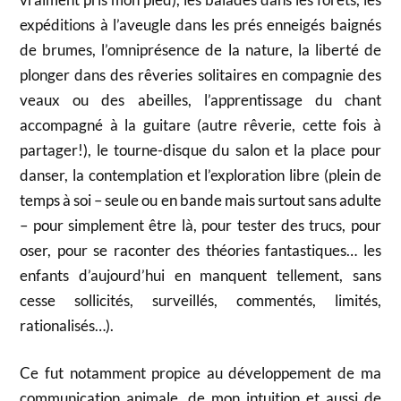
expéditions à l’aveugle dans les prés enneigés baignés
de brumes, l’omniprésence de la nature, la liberté de
plonger dans des rêveries solitaires en compagnie des
veaux ou des abeilles, l’apprentissage du chant
accompagné à la guitare (autre rêverie, cette fois à
partager!), le tourne-disque du salon et la place pour
danser, la contemplation et l’exploration libre (plein de
temps à soi – seule ou en bande mais surtout sans adulte
– pour simplement être là, pour tester des trucs, pour
oser, pour se raconter des théories fantastiques… les
enfants d’aujourd’hui en manquent tellement, sans
cesse sollicités, surveillés, commentés, limités,
rationalisés…).
Ce fut notamment propice au développement de ma
communication animale, de mon intuition et aussi de