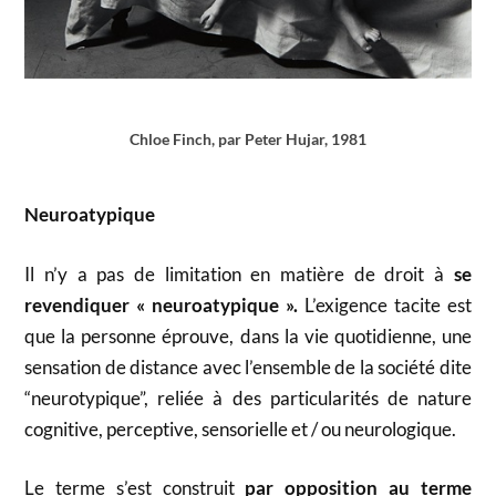
Chloe Finch, par Peter Hujar, 1981
Neuroatypique
Il n’y a pas de limitation en matière de droit à
se
revendiquer « neuroatypique ».
L’exigence tacite est
que la personne éprouve, dans la vie quotidienne, une
sensation de distance avec l’ensemble de la société dite
“neurotypique”, reliée à des particularités de nature
cognitive, perceptive, sensorielle et / ou neurologique.
Le terme s’est construit
par opposition au terme