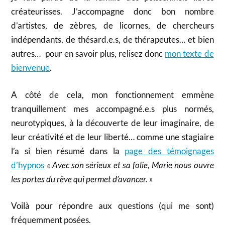
créateurisses. J’accompagne donc bon nombre
d’artistes, de zèbres, de licornes, de chercheurs
indépendants, de thésard.e.s, de thérapeutes… et bien
autres… pour en savoir plus, relisez donc
mon texte de
bienvenue
.
A côté de cela, mon fonctionnement emmène
tranquillement mes accompagné.e.s plus normés,
neurotypiques, à la découverte de leur imaginaire, de
leur créativité et de leur liberté… comme une stagiaire
l’a si bien résumé dans la
page des témoignages
d’hypnos
« Avec son sérieux et sa folie,
Marie nous ouvre
les portes du rêve qui permet d’avancer. »
Voilà pour répondre aux questions (qui me sont)
fréquemment posées.