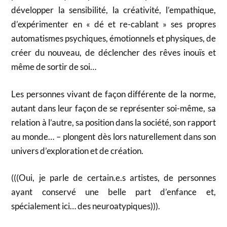
développer la sensibilité, la créativité, l’empathique,
d’expérimenter en « dé et re-cablant » ses propres
automatismes psychiques, émotionnels et physiques, de
créer du nouveau, de déclencher des rêves inouïs et
même de sortir de soi…
Les personnes vivant de façon différente de la norme,
autant dans leur façon de se représenter soi-même, sa
relation à l’autre, sa position dans la société, son rapport
au monde… – plongent dès lors naturellement dans son
univers d’exploration et de création.
(((Oui, je parle de certain.e.s artistes, de personnes
ayant conservé une belle part d’enfance et,
spécialement ici… des neuroatypiques))).