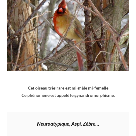
Cet oiseau très rare est mi-mâle mi-femelle
Ce phénomène est appelé le gynandromorphisme.
Neuroatypique, Aspi, Zèbre…