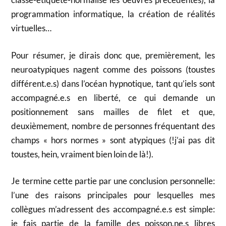
programmation informatique, la création de réalités
virtuelles…
Pour résumer, je dirais donc que, premièrement, les
neuroatypiques nagent comme des poissons (toustes
différent.e.s) dans l’océan hypnotique, tant qu’iels sont
accompagné.e.s en liberté, ce qui demande un
positionnement sans mailles de filet et que,
deuxièmement, nombre de personnes fréquentant des
champs « hors normes » sont atypiques (!j’ai pas dit
toustes, hein, vraiment bien loin de là!).
Je termine cette partie par une conclusion personnelle:
l’une des raisons principales pour lesquelles mes
collègues m’adressent des accompagné.e.s est simple:
je fais partie de la famille des poisson.ne.s libres