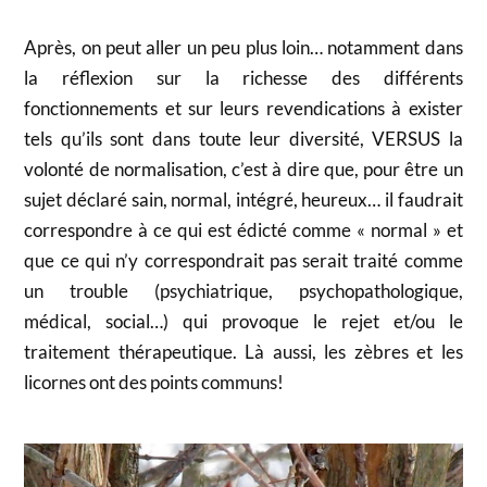
Après, on peut aller un peu plus loin… notamment dans
la réflexion sur la richesse des différents
fonctionnements et sur leurs revendications à exister
tels qu’ils sont dans toute leur diversité, VERSUS la
volonté de normalisation, c’est à dire que, pour être un
sujet déclaré sain, normal, intégré, heureux… il faudrait
correspondre à ce qui est édicté comme « normal » et
que ce qui n’y correspondrait pas serait traité comme
un trouble (psychiatrique, psychopathologique,
médical, social…) qui provoque le rejet et/ou le
traitement thérapeutique. Là aussi, les zèbres et les
licornes ont des points communs!