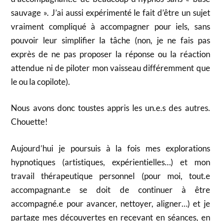
sauvage ». J’ai aussi expérimenté le fait d’être un sujet
vraiment compliqué à accompagner pour iels, sans
pouvoir leur simplifier la tâche (non, je ne fais pas
exprès de ne pas proposer la réponse ou la réaction
attendue ni de piloter mon vaisseau différemment que
le ou la copilote).
Nous avons donc toustes appris les un.e.s des autres.
Chouette!
Aujourd’hui je poursuis à la fois mes explorations
hypnotiques (artistiques, expérientielles…) et mon
travail thérapeutique personnel (pour moi, tout.e
accompagnant.e se doit de continuer à être
accompagné.e pour avancer, nettoyer, aligner…) et je
partage mes découvertes en recevant en séances, en