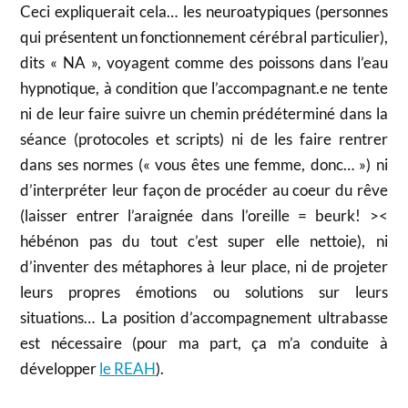
Ceci expliquerait cela… les neuroatypiques (personnes
qui présentent un fonctionnement cérébral particulier),
dits « NA », voyagent comme des poissons dans l’eau
hypnotique, à condition que l’accompagnant.e ne tente
ni de leur faire suivre un chemin prédéterminé dans la
séance (protocoles et scripts) ni de les faire rentrer
dans ses normes (« vous êtes une femme, donc… ») ni
d’interpréter leur façon de procéder au coeur du rêve
(laisser entrer l’araignée dans l’oreille = beurk! ><
hébénon pas du tout c’est super elle nettoie), ni
d’inventer des métaphores à leur place, ni de projeter
leurs propres émotions ou solutions sur leurs
situations… La position d’accompagnement ultrabasse
est nécessaire (pour ma part, ça m’a conduite à
développer
le REAH
).