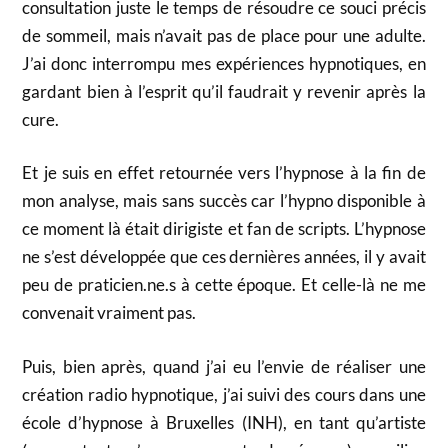
consultation juste le temps de résoudre ce souci précis
de sommeil, mais n’avait pas de place pour une adulte.
J’ai donc interrompu mes expériences hypnotiques, en
gardant bien à l’esprit qu’il faudrait y revenir après la
cure.
Et je suis en effet retournée vers l’hypnose à la fin de
mon analyse, mais sans succès car l’hypno disponible à
ce moment là était dirigiste et fan de scripts. L’hypnose
ne s’est développée que ces dernières années, il y avait
peu de praticien.ne.s à cette époque. Et celle-là ne me
convenait vraiment pas.
Puis, bien après, quand j’ai eu l’envie de réaliser une
création radio hypnotique, j’ai suivi des cours dans une
école d’hypnose à Bruxelles (INH), en tant qu’artiste