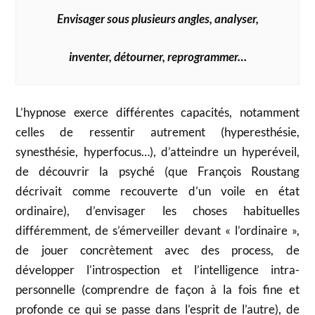
Envisager sous plusieurs angles, analyser,
inventer, détourner, reprogrammer…
L’hypnose exerce différentes capacités, notamment
celles de ressentir autrement (hyperesthésie,
synesthésie, hyperfocus…), d’atteindre un hyperéveil,
de découvrir la psyché (que François Roustang
décrivait comme recouverte d’un voile en état
ordinaire), d’envisager les choses habituelles
différemment, de s’émerveiller devant « l’ordinaire »,
de jouer concrètement avec des process, de
développer l’introspection et l’intelligence intra-
personnelle (comprendre de façon à la fois fine et
profonde ce qui se passe dans l’esprit de l’autre), de