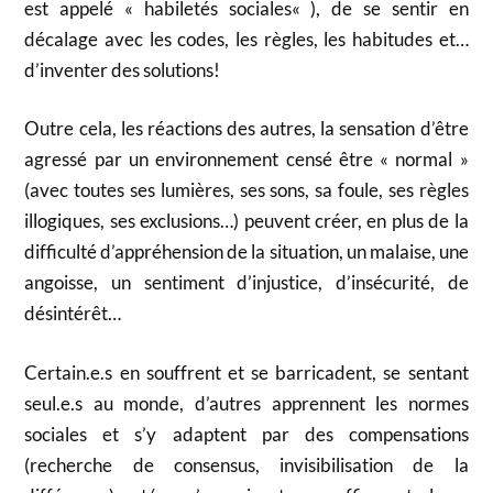
est appelé «
habiletés sociales
« ), de se sentir en
décalage avec les codes, les règles, les habitudes et…
d’inventer des solutions!
Outre cela, les réactions des autres, la sensation d’être
agressé par un environnement censé être « normal »
(avec toutes ses lumières, ses sons, sa foule, ses règles
illogiques, ses exclusions…) peuvent créer, en plus de la
difficulté d’appréhension de la situation, un malaise, une
angoisse, un sentiment d’injustice, d’insécurité, de
désintérêt…
Certain.e.s en souffrent et se barricadent, se sentant
seul.e.s au monde, d’autres apprennent les normes
sociales et s’y adaptent par des compensations
(recherche de consensus, invisibilisation de la