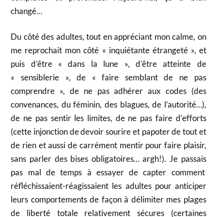
changé…
Du côté des adultes, tout en appréciant mon calme, on
me reprochait mon côté « inquiétante étrangeté », et
puis d’être « dans la lune », d’être atteinte de
« sensiblerie », de « faire semblant de ne pas
comprendre », de ne pas adhérer aux codes (des
convenances, du féminin, des blagues, de l’autorité…),
de ne pas sentir les limites, de ne pas faire d’efforts
(cette injonction de devoir sourire et papoter de tout et
de rien et aussi de carrément mentir pour faire plaisir,
sans parler des bises obligatoires… argh!). Je passais
pas mal de temps à essayer de capter comment
réfléchissaient-réagissaient les adultes pour anticiper
leurs comportements de façon à délimiter mes plages
de liberté totale relativement sécures (certaines