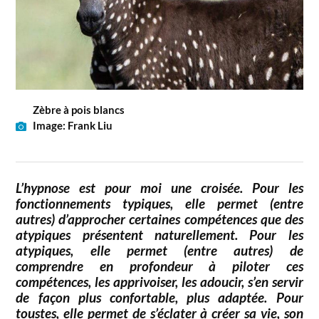
Zèbre à pois blancs
Image: Frank Liu
L’hypnose est pour moi une croisée. Pour les
fonctionnements typiques, elle permet (entre
autres) d’approcher certaines compétences que des
atypiques présentent naturellement. Pour les
atypiques, elle permet (entre autres) de
comprendre en profondeur à piloter ces
compétences, les apprivoiser, les adoucir, s’en servir
de façon plus confortable, plus adaptée. Pour
toustes, elle permet de s’éclater à créer sa vie, son