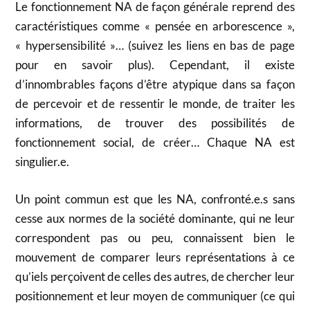
Le fonctionnement NA de façon générale reprend des
caractéristiques comme « pensée en arborescence »,
« hypersensibilité »… (suivez les liens en bas de page
pour en savoir plus). Cependant, il existe
d’innombrables façons d’être atypique dans sa façon
de percevoir et de ressentir le monde, de traiter les
informations, de trouver des possibilités de
fonctionnement social, de créer… Chaque NA est
singulier.e.
Un point commun est que les NA, confronté.e.s sans
cesse aux normes de la société dominante, qui ne leur
correspondent pas ou peu, connaissent bien le
mouvement de comparer leurs représentations à ce
qu’iels perçoivent de celles des autres, de chercher leur
positionnement et leur moyen de communiquer (ce qui