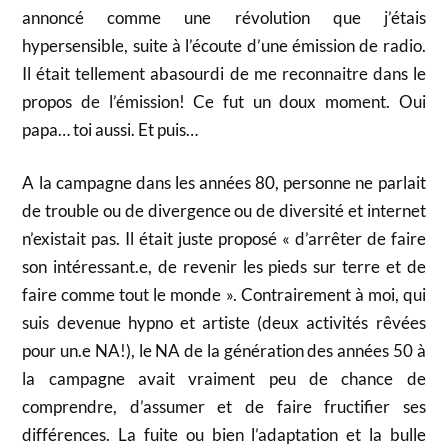
annoncé comme une révolution que j’étais
hypersensible, suite à l’écoute d’une émission de radio.
Il était tellement abasourdi de me reconnaitre dans le
propos de l’émission! Ce fut un doux moment. Oui
papa… toi aussi. Et puis…
A la campagne dans les années 80, personne ne parlait
de trouble ou de divergence ou de diversité et internet
n’existait pas. Il était juste proposé « d’arrêter de faire
son intéressant.e, de revenir les pieds sur terre et de
faire comme tout le monde ». Contrairement à moi, qui
suis devenue hypno et artiste (deux activités rêvées
pour un.e NA!), le NA de la génération des années 50 à
la campagne avait vraiment peu de chance de
comprendre, d’assumer et de faire fructifier ses
différences. La fuite ou bien l’adaptation et la bulle