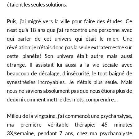
étaient les seules solutions.
Puis, j’ai migré vers la ville pour faire des études. Ce
n’est qu’à 18 ans que j’ai rencontré une personne avec
qui parler de cet univers qui était le mien. Une
révélation: je n’étais donc pas la seule extraterrestre sur
cette planète! Son univers était autre mais aussi
étrange. Il assistait lui aussi à la vie sociale avec
beaucoup de décalage, d’insécurité, le tout baigné de
synesthésies incroyables. Je n’étais plus seule. Mais
nous ne savions absolument pas que nous étions plus de
deux ni comment mettre des mots, comprendre…
Milieu de la vingtaine, j’ai commencé une psychanalyse,
ma première véritable thérapie: 45 minutes
3X/semaine, pendant 7 ans, chez ma psychanalyste