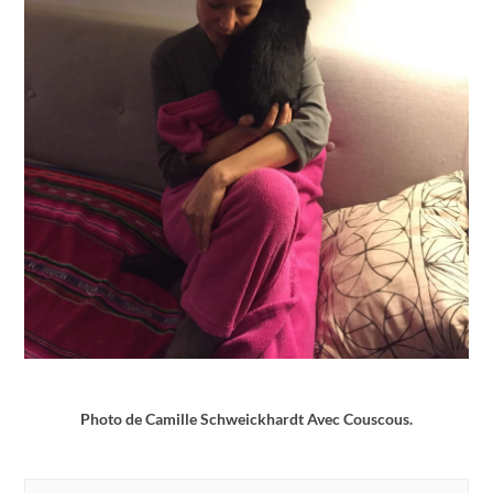
Photo de Camille Schweickhardt Avec Couscous.