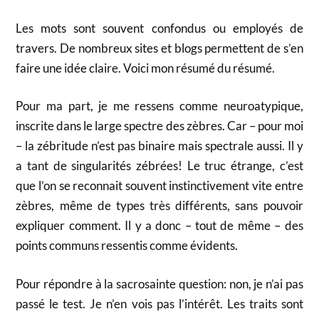
Les mots sont souvent confondus ou employés de
travers. De nombreux sites et blogs permettent de s’en
faire une idée claire. Voici mon résumé du résumé.
Pour ma part, je me ressens comme neuroatypique,
inscrite dans le large spectre des zèbres. Car – pour moi
– la zébritude n’est pas binaire mais spectrale aussi. Il y
a tant de singularités zébrées! Le truc étrange, c’est
que l’on se reconnait souvent instinctivement vite entre
zèbres, même de types très différents, sans pouvoir
expliquer comment. Il y a donc – tout de même – des
points communs ressentis comme évidents.
Pour répondre à la sacrosainte question: non, je n’ai pas
passé le test. Je n’en vois pas l’intérêt. Les traits sont