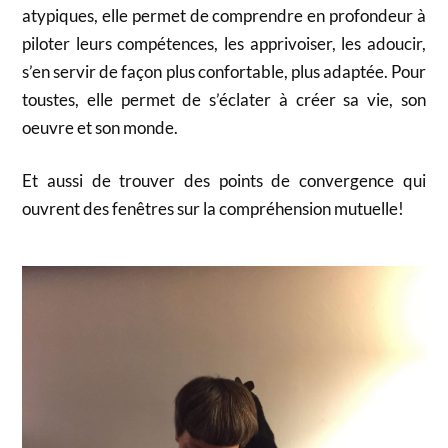
atypiques, elle permet de comprendre en profondeur à
piloter leurs compétences, les apprivoiser, les adoucir,
s’en servir de façon plus confortable, plus adaptée. Pour
toustes, elle permet de s’éclater à créer sa vie, son
oeuvre et son monde.
Et aussi de trouver des points de convergence qui
ouvrent des fenêtres sur la compréhension mutuelle!