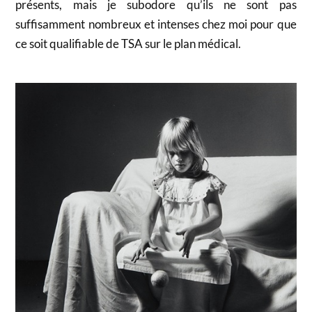
présents, mais je subodore qu’ils ne sont pas
suffisamment nombreux et intenses chez moi pour que
ce soit qualifiable de TSA sur le plan médical.