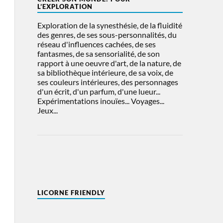
L’EXPLORATION
Exploration de la synesthésie, de la fluidité
des genres, de ses sous-personnalités, du
réseau d'influences cachées, de ses
fantasmes, de sa sensorialité, de son
rapport à une oeuvre d'art, de la nature, de
sa bibliothèque intérieure, de sa voix, de
ses couleurs intérieures, des personnages
d'un écrit, d'un parfum, d'une lueur...
Expérimentations inouïes... Voyages...
Jeux...
LICORNE FRIENDLY