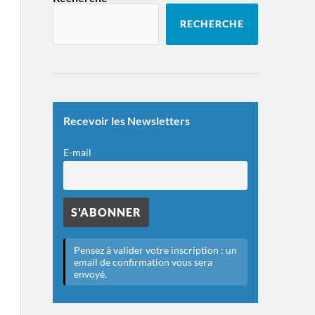
RECHERCHE
Recevoir les Newsletters
E-mail