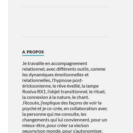
A PROPOS
Je travaille en accompagnement
relationnel, avec différents outils, comme
les dynamiques émotionnelles et
relationnelles, l’hypnose post-
éricksonienne, le rêve éveillé, la lampe
Roxiva RX1, l’objet transitionnel, le rituel,
la connexion à la nature, le chant.
J’écoute, j’explique des façons de voir la
psyché et je co-crée, en collaboration avec
la personne qui me consulte, les
changements qui lui conviennent, pour un
mieux-être, pour créer sa vie/son
oeuvre/son monde, pour s’autonomiser,