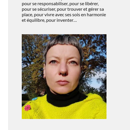
pour se responsabiliser, pour se libérer,
pour se sécuriser, pour trouver et gérer sa
place, pour vivre avec ses sois en harmonie
et équilibre, pour inventer…