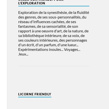
L’EXPLORATION
Exploration de la synesthésie, de la fluidité
des genres, de ses sous-personnalités, du
réseau d'influences cachées, de ses
fantasmes, de sa sensorialité, de son
rapport à une oeuvre d'art, de la nature, de
sa bibliothèque intérieure, de sa voix, de
ses couleurs intérieures, des personnages
d'un écrit, d'un parfum, d'une lueur...
Expérimentations inouïes... Voyages...
Jeux...
LICORNE FRIENDLY