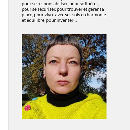
pour se responsabiliser, pour se libérer,
pour se sécuriser, pour trouver et gérer sa
place, pour vivre avec ses sois en harmonie
et équilibre, pour inventer…