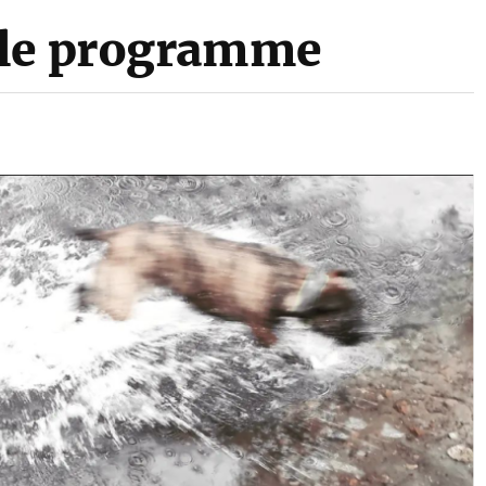
 le programme