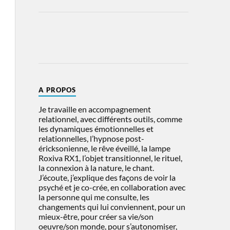
A PROPOS
Je travaille en accompagnement
relationnel, avec différents outils, comme
les dynamiques émotionnelles et
relationnelles, l’hypnose post-
éricksonienne, le rêve éveillé, la lampe
Roxiva RX1, l’objet transitionnel, le rituel,
la connexion à la nature, le chant.
J’écoute, j’explique des façons de voir la
psyché et je co-crée, en collaboration avec
la personne qui me consulte, les
changements qui lui conviennent, pour un
mieux-être, pour créer sa vie/son
oeuvre/son monde, pour s’autonomiser,