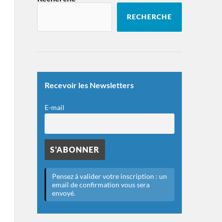
RECHERCHE
Recevoir les Newsletters
E-mail