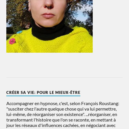
CRÉER SA VIE: POUR LE MIEUX-ÊTRE
Accompagner en hypnose, c'est, selon François Roustang:
"susciter chez l'autre quelque chose qui va lui permettre,
lui-même, de réorganiser son existence". ...réorganiser, en
transformant l'histoire que l'on se raconte, en mettant à
jour les réseaux d'influences cachées, en négociant avec