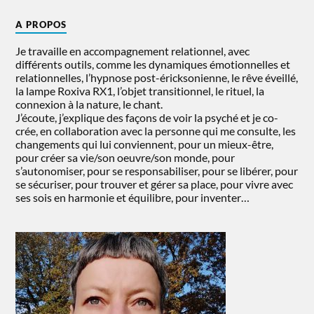
A PROPOS
Je travaille en accompagnement relationnel, avec
différents outils, comme les dynamiques émotionnelles et
relationnelles, l’hypnose post-éricksonienne, le rêve éveillé,
la lampe Roxiva RX1, l’objet transitionnel, le rituel, la
connexion à la nature, le chant.
J’écoute, j’explique des façons de voir la psyché et je co-
crée, en collaboration avec la personne qui me consulte, les
changements qui lui conviennent, pour un mieux-être,
pour créer sa vie/son oeuvre/son monde, pour
s’autonomiser, pour se responsabiliser, pour se libérer, pour
se sécuriser, pour trouver et gérer sa place, pour vivre avec
ses sois en harmonie et équilibre, pour inventer…