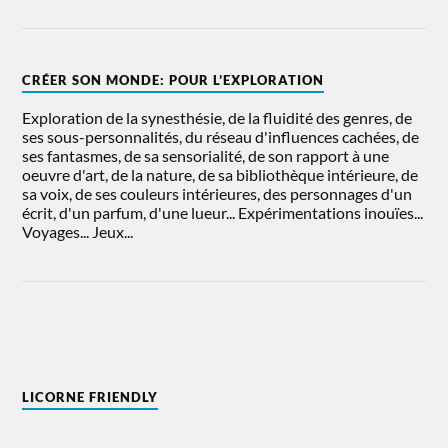
CRÉER SON MONDE: POUR L’EXPLORATION
Exploration de la synesthésie, de la fluidité des genres, de
ses sous-personnalités, du réseau d'influences cachées, de
ses fantasmes, de sa sensorialité, de son rapport à une
oeuvre d'art, de la nature, de sa bibliothèque intérieure, de
sa voix, de ses couleurs intérieures, des personnages d'un
écrit, d'un parfum, d'une lueur... Expérimentations inouïes...
Voyages... Jeux...
LICORNE FRIENDLY