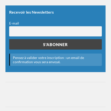
Recevoir les Newsletters
E-mail