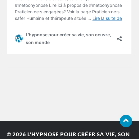
© 2026
L'HYPNOSE POUR CRÉER SA VIE, SON