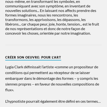
nous-même, en transformant les symboles, en
communiquant avec son symptôme, en inventant de
nouvelles solutions... En laissant nos affects prendre des
formes imaginaires, nous les rencontrons, les
transformons, les apprivoisons, les dépassons, les
libérons... car chaque peur, joie, honte, tension... est le fruit
de nos représentations et donc de notre façon de
concevoir les choses, orientée par notre imagination.
CRÉER SON OEUVRE: POUR L’ART
Lygia Clark définissait l’artiste «comme un propositeur de
conditions qui permettent au récepteur de se laisser
embarquer dans le démontage des formes – y compris les
siennes propres – en faveur de nouvelles compositions de
flux».
L’hypnotiste pourrait également être défini en ces termes…