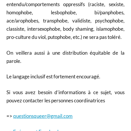
entendu/comportements oppressifs (raciste, sexiste,
homophobe, lesbophobe, bi/panphobes,
ace/arophobes, transphobe, validiste, psychophobe,
classiste, intersexophobe, body shaming, islamophobe,
pro-culture du viol, putophobe, etc.) ne sera pas toléré.
On veillera aussi à une distribution équitable de la
parole.
Le langage inclusif est fortement encouragé.
Si vous avez besoin d’informations à ce sujet, vous
pouvez contacter les personnes coordinatrices
=>
questionsqueer@gmail.com