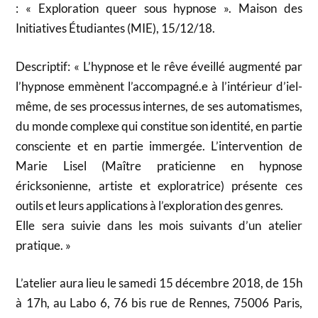
: « Exploration queer sous hypnose ». Maison des
Initiatives Étudiantes (MIE), 15/12/18.
Descriptif: « L’hypnose et le rêve éveillé augmenté par
l’hypnose emmènent l’accompagné.e à l’intérieur d’iel-
même, de ses processus internes, de ses automatismes,
du monde complexe qui constitue son identité, en partie
consciente et en partie immergée. L’intervention de
Marie Lisel (Maître praticienne en hypnose
éricksonienne, artiste et exploratrice) présente ces
outils et leurs applications à l’exploration des genres.
Elle sera suivie dans les mois suivants d’un atelier
pratique. »
L’atelier aura lieu le samedi 15 décembre 2018, de 15h
à 17h, au Labo 6, 76 bis rue de Rennes, 75006 Paris,