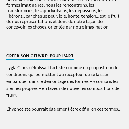
formes imaginaires, nous les rencontrons, les
transformons, les apprivoisons, les dépassons, les
libérons... car chaque peur, joie, honte, tension... est le fruit
de nos représentations et donc de notre façon de
concevoir les choses, orientée par notre imagination.
CRÉER SON OEUVRE: POUR L’ART
Lygia Clark définissait l’artiste «comme un propositeur de
conditions qui permettent au récepteur de se laisser
embarquer dans le démontage des formes – y compris les
siennes propres – en faveur de nouvelles compositions de
flux».
L’hypnotiste pourrait également être défini en ces termes…