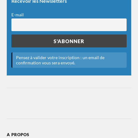
Recevoir les Newsletters
E-mail
A PROPOS