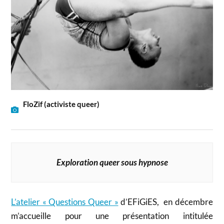
FloZif (activiste queer)
Exploration queer sous hypnose
L’atelier « Questions Queer »
d’EFiGiES, en décembre
m’accueille pour une présentation intitulée