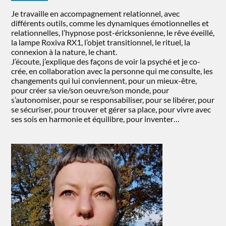
Je travaille en accompagnement relationnel, avec
différents outils, comme les dynamiques émotionnelles et
relationnelles, l’hypnose post-éricksonienne, le rêve éveillé,
la lampe Roxiva RX1, l’objet transitionnel, le rituel, la
connexion à la nature, le chant.
J’écoute, j’explique des façons de voir la psyché et je co-
crée, en collaboration avec la personne qui me consulte, les
changements qui lui conviennent, pour un mieux-être,
pour créer sa vie/son oeuvre/son monde, pour
s’autonomiser, pour se responsabiliser, pour se libérer, pour
se sécuriser, pour trouver et gérer sa place, pour vivre avec
ses sois en harmonie et équilibre, pour inventer…