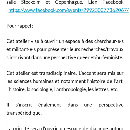
salle Stockolm et Copenhague. Lien Facebook
:
https://www.facebook.com/events/299230377362067/
Pour rappel :
Cet atelier vise à ouvrir un espace à des chercheur·e·s
et militant·e·s pour présenter leurs recherches/travaux
s’inscrivant dans une perspective queer et/ou féministe.
Cet atelier est transdisciplinaire. L’accent sera mis sur
les sciences humaines et notamment l’histoire de l’art,
l’histoire, la sociologie, l’anthropologie, les lettres, etc.
Il s’inscrit également dans une perspective
transpériodique.
La priorité sera d’ouvrir un espace de dialogue autour