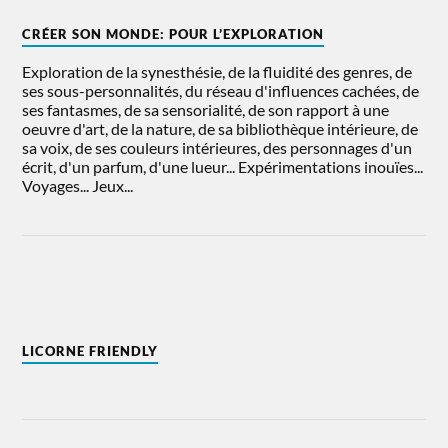
CRÉER SON MONDE: POUR L’EXPLORATION
Exploration de la synesthésie, de la fluidité des genres, de
ses sous-personnalités, du réseau d'influences cachées, de
ses fantasmes, de sa sensorialité, de son rapport à une
oeuvre d'art, de la nature, de sa bibliothèque intérieure, de
sa voix, de ses couleurs intérieures, des personnages d'un
écrit, d'un parfum, d'une lueur... Expérimentations inouïes...
Voyages... Jeux...
LICORNE FRIENDLY