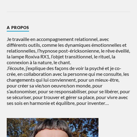
A PROPOS
Je travaille en accompagnement relationnel, avec
différents outils, comme les dynamiques émotionnelles et
relationnelles, l’hypnose post-éricksonienne, le rêve éveillé,
la lampe Roxiva RX1, l’objet transitionnel, le rituel, la
connexion à la nature, le chant.
J’écoute, j’explique des façons de voir la psyché et je co-
crée, en collaboration avec la personne qui me consulte, les
changements qui lui conviennent, pour un mieux-être,
pour créer sa vie/son oeuvre/son monde, pour
s’autonomiser, pour se responsabiliser, pour se libérer, pour
se sécuriser, pour trouver et gérer sa place, pour vivre avec
ses sois en harmonie et équilibre, pour inventer…