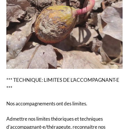
*** TECHNIQUE: LIMITES DE L’ACCOMPAGNANT·E
***
Nos accompagnements ont des limites.
Admettre nos limites théoriques et techniques
d’accompagnant·e/thérapeute, reconnaitre nos