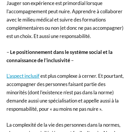
Jauger son expérience est primordial lorsque
l’accompagnement peut nuire. Apprendre à collaborer
avec le milieu médical et suivre des formations
complémentaires ou non (et donc ne pas accompagner)
est un choix. Et aussi une responsabilité.
–
Le positionnement dans le système social
et la
connaissance de l’inclusivité
–
L’aspect inclusif
est plus complexe à cerner. Et pourtant,
accompagner des personnes faisant partie des
minorités (dont l’existence n’est pas dans la norme)
demande aussi une spécialisation et appelle aussi à la
responsabilité, pour « au moins ne pas nuire ».
La complexité de la vie des personnes dans la normes,