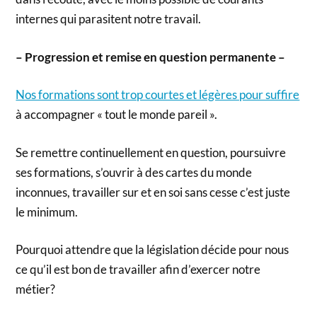
internes qui parasitent notre travail.
– Progression et remise en question permanente –
Nos formations sont trop courtes et légères pour suffire
à accompagner « tout le monde pareil ».
Se remettre continuellement en question, poursuivre
ses formations, s’ouvrir à des cartes du monde
inconnues, travailler sur et en soi sans cesse c’est juste
le minimum.
Pourquoi attendre que la législation décide pour nous
ce qu’il est bon de travailler afin d’exercer notre
métier?