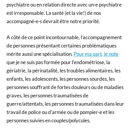
psychiatre ou en relation directe avec un·e psychiatre
est irresponsable. La santé (et la vie!) de nos
accompagné·e·s devrait être notre priorité.
A côté de ce point incontournable, l’accompagnement
de personnes présentant certaines problématiques
mérite aussi une spécialisation.
Pour ma part, je note
que je ne suis pas formée pour l’endométriose, la
gériatrie, la périnatalité, les troubles alimentaires, les
enfants, les adolescents, les personnes sourdes, les
personnes souffrant de fortes douleurs ou de maladies
graves, les personnes traumatisées de
guerre/attentats, les personnes traumatisées dans leur
travail de police ou d’armée ou de pompier·e et les
personnes suivies en couples/polycules.