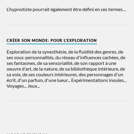
L’hypnotiste pourrait également être défini en ces termes…
CRÉER SON MONDE: POUR L’EXPLORATION
Exploration de la synesthésie, de la fluidité des genres, de
ses sous-personnalités, du réseau d'influences cachées, de
ses fantasmes, de sa sensorialité, de son rapport à une
oeuvre d'art, de la nature, de sa bibliothèque intérieure, de
sa voix, de ses couleurs intérieures, des personnages d'un
écrit, d'un parfum, d'une lueur... Expérimentations inouïes...
Voyages... Jeux...