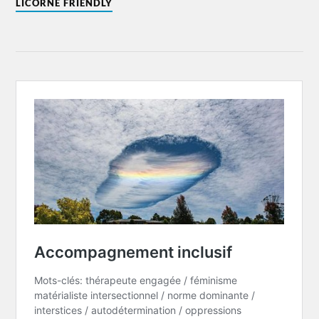
LICORNE FRIENDLY