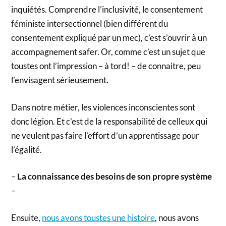
inquiétés. Comprendre l’inclusivité, le consentement
féministe intersectionnel (bien différent du
consentement expliqué par un mec), c’est s’ouvrir à un
accompagnement safer. Or, comme c’est un sujet que
toustes ont l’impression – à tord! – de connaitre, peu
l’envisagent sérieusement.
Dans notre métier, les violences inconscientes sont
donc légion. Et c’est de la responsabilité de celleux qui
ne veulent pas faire l’effort d’un apprentissage pour
l’égalité.
–
La connaissance des besoins de son propre système
–
Ensuite,
nous avons toustes une histoire
, nous avons