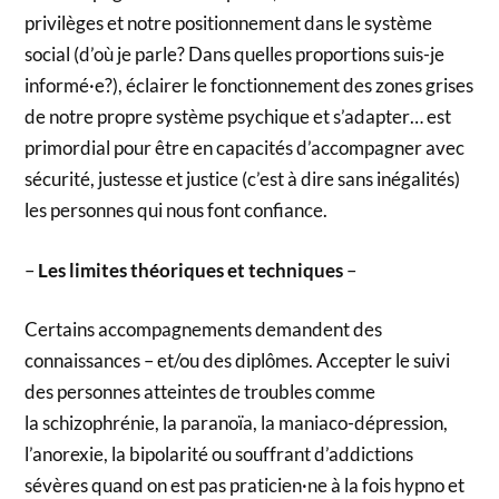
privilèges et notre positionnement dans le système
social (d’où je parle? Dans quelles proportions suis-je
informé·e?), éclairer le fonctionnement des zones grises
de notre propre système psychique et s’adapter… est
primordial pour être en capacités d’accompagner avec
sécurité, justesse et justice (c’est à dire sans inégalités)
les personnes qui nous font confiance.
–
Les limites théoriques et techniques
–
Certains accompagnements demandent des
connaissances – et/ou des diplômes. Accepter le suivi
des personnes atteintes de troubles comme
la schizophrénie, la paranoïa, la maniaco-dépression,
l’anorexie, la bipolarité ou souffrant d’addictions
sévères quand on est pas praticien·ne à la fois hypno et