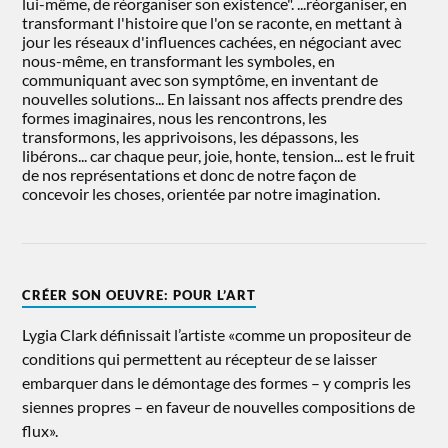
lui-même, de réorganiser son existence". ...réorganiser, en
transformant l'histoire que l'on se raconte, en mettant à
jour les réseaux d'influences cachées, en négociant avec
nous-même, en transformant les symboles, en
communiquant avec son symptôme, en inventant de
nouvelles solutions... En laissant nos affects prendre des
formes imaginaires, nous les rencontrons, les
transformons, les apprivoisons, les dépassons, les
libérons... car chaque peur, joie, honte, tension... est le fruit
de nos représentations et donc de notre façon de
concevoir les choses, orientée par notre imagination.
CRÉER SON OEUVRE: POUR L’ART
Lygia Clark définissait l’artiste «comme un propositeur de
conditions qui permettent au récepteur de se laisser
embarquer dans le démontage des formes – y compris les
siennes propres – en faveur de nouvelles compositions de
flux».