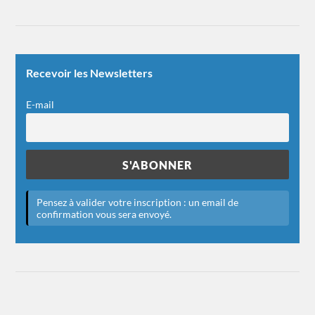
Recevoir les Newsletters
E-mail