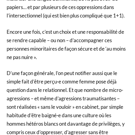
papiers… et par plusieurs de ces oppressions dans
l’intersectionnel (qui est bien plus compliqué que 1+1).
Encore une fois, c’est un choix et une responsabilité de
se rendre capable – ou non – d’accompagner ces
personnes minoritaires de façon sécure et de ‘au moins
ne pas nuire ».
D’une façon générale, l’on peut notifier aussi que le
simple fait d’être perçu·e comme femme pose déjà
question dans le relationnel. Et que nombre de micro-
agressions – et même d’agressions traumatisantes –
sont réalisées « sans le vouloir » en cabinet, par simple
habitude d’être baigné·e dans une culture où les
hommes hétéros blancs ont davantage de privilèges, y
compris ceux d’oppresser, d’agresser sans être