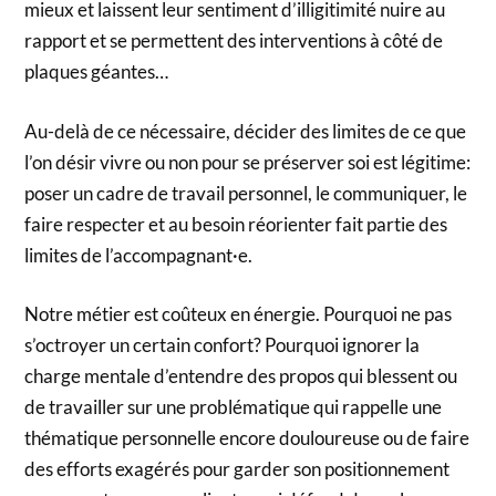
mieux et laissent leur sentiment d’illigitimité nuire au
rapport et se permettent des interventions à côté de
plaques géantes…
Au-delà de ce nécessaire, décider des limites de ce que
l’on désir vivre ou non pour se préserver soi est légitime:
poser un cadre de travail personnel, le communiquer, le
faire respecter et au besoin réorienter fait partie des
limites de l’accompagnant·e.
Notre métier est coûteux en énergie. Pourquoi ne pas
s’octroyer un certain confort? Pourquoi ignorer la
charge mentale d’entendre des propos qui blessent ou
de travailler sur une problématique qui rappelle une
thématique personnelle encore douloureuse ou de faire
des efforts exagérés pour garder son positionnement