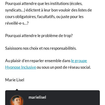
Pourquoi attendre que les institutions (écoles,
syndicats…) édictent à leur bon vouloir des listes de
cours obligatoires, facultatifs, ou juste pour les
réveillé·e·s…?
Pourquoi attendre le problème de trop?
Saisissons nos choix et nos responsabilités.
Au plaisir d’en reparler ensemble dans
le groupe
Hypnose Inclusive
ou sous un post de réseau social.
Marie Lisel
marielisel