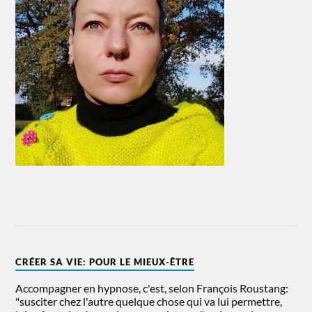
CRÉER SA VIE: POUR LE MIEUX-ÊTRE
Accompagner en hypnose, c'est, selon François Roustang:
"susciter chez l'autre quelque chose qui va lui permettre,