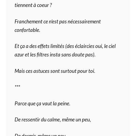
tiennent à coeur ?
Franchement ce n’est pas nécessairement
confortable.
Et ça a des effets limités (des éclaircies oui, le ciel
azur et les filtres insta sans doute pas).
Mais ces astuces sont surtout pour toi.
***
Parce que ça vaut la peine.
De ressentir du calme, même un peu,
De dormir, même un peu