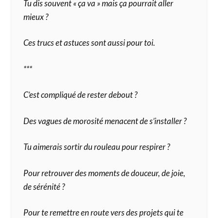
Tu dis souvent « ça va » mais ça pourrait aller
mieux ?
Ces trucs et astuces sont aussi pour toi.
***
C’est compliqué de rester debout ?
Des vagues de morosité menacent de s’installer ?
Tu aimerais sortir du rouleau pour respirer ?
Pour retrouver des moments de douceur, de joie,
de sérénité ?
Pour te remettre en route vers des projets qui te