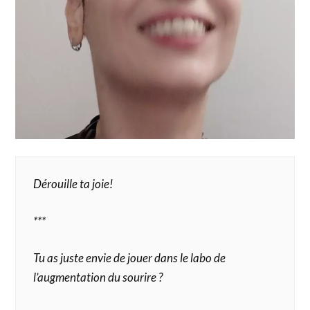
Dérouille ta joie!
***
Tu as juste envie de jouer dans le labo de
l’augmentation du sourire ?