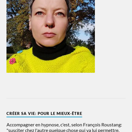
CRÉER SA VIE: POUR LE MIEUX-ÊTRE
Accompagner en hypnose, c'est, selon François Roustang:
"susciter chez l'autre quelque chose qui va lui permettre,