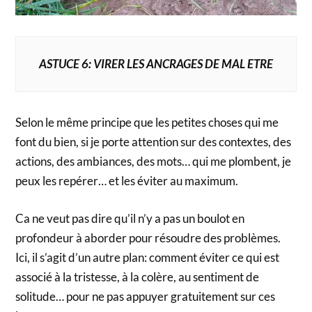
ASTUCE 6: VIRER LES ANCRAGES DE MAL ETRE
Selon le même principe que les petites choses qui me
font du bien, si je porte attention sur des contextes, des
actions, des ambiances, des mots… qui me plombent, je
peux les repérer… et les éviter au maximum.
Ca ne veut pas dire qu’il n’y a pas un boulot en
profondeur à aborder pour résoudre des problèmes.
Ici, il s’agit d’un autre plan: comment éviter ce qui est
associé à la tristesse, à la colère, au sentiment de
solitude… pour ne pas appuyer gratuitement sur ces