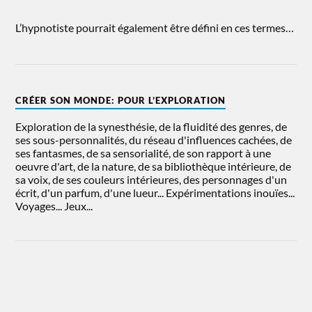
L’hypnotiste pourrait également être défini en ces termes…
CRÉER SON MONDE: POUR L’EXPLORATION
Exploration de la synesthésie, de la fluidité des genres, de
ses sous-personnalités, du réseau d'influences cachées, de
ses fantasmes, de sa sensorialité, de son rapport à une
oeuvre d'art, de la nature, de sa bibliothèque intérieure, de
sa voix, de ses couleurs intérieures, des personnages d'un
écrit, d'un parfum, d'une lueur... Expérimentations inouïes...
Voyages... Jeux...