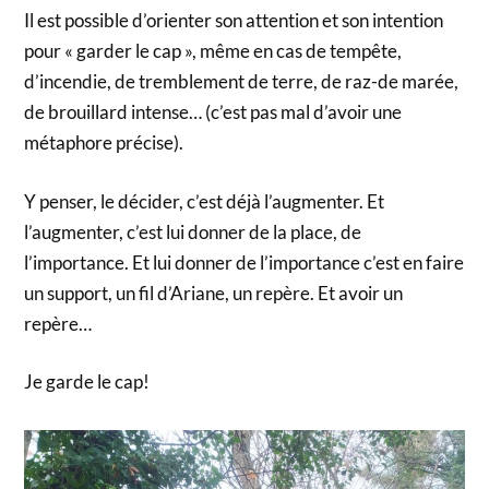
Il est possible d’orienter son attention et son intention
pour « garder le cap », même en cas de tempête,
d’incendie, de tremblement de terre, de raz-de marée,
de brouillard intense… (c’est pas mal d’avoir une
métaphore précise).
Y penser, le décider, c’est déjà l’augmenter. Et
l’augmenter, c’est lui donner de la place, de
l’importance. Et lui donner de l’importance c’est en faire
un support, un fil d’Ariane, un repère. Et avoir un
repère…
Je garde le cap!