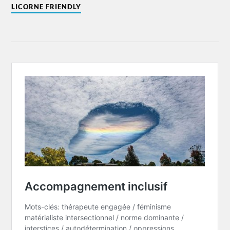
LICORNE FRIENDLY