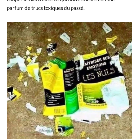
parfum de trucs toxiques du passé.