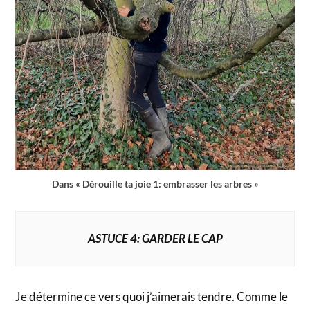
Dans « Dérouille ta joie 1: embrasser les arbres »
ASTUCE 4: GARDER LE CAP
Je détermine ce vers quoi j’aimerais tendre. Comme le