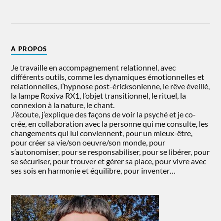
A PROPOS
Je travaille en accompagnement relationnel, avec
différents outils, comme les dynamiques émotionnelles et
relationnelles, l’hypnose post-éricksonienne, le rêve éveillé,
la lampe Roxiva RX1, l’objet transitionnel, le rituel, la
connexion à la nature, le chant.
J’écoute, j’explique des façons de voir la psyché et je co-
crée, en collaboration avec la personne qui me consulte, les
changements qui lui conviennent, pour un mieux-être,
pour créer sa vie/son oeuvre/son monde, pour
s’autonomiser, pour se responsabiliser, pour se libérer, pour
se sécuriser, pour trouver et gérer sa place, pour vivre avec
ses sois en harmonie et équilibre, pour inventer…