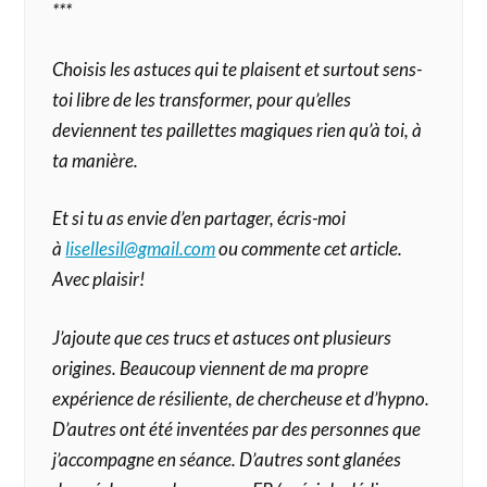
***
Choisis les astuces qui te plaisent et surtout sens-
toi libre de les transformer, pour qu’elles
deviennent tes paillettes magiques rien qu’à toi, à
ta manière.
Et si tu as envie d’en partager, écris-moi
à
lisellesil@gmail.com
ou commente cet article.
Avec plaisir!
J’ajoute que ces trucs et astuces ont plusieurs
origines. Beaucoup viennent de ma propre
expérience de résiliente, de chercheuse et d’hypno.
D’autres ont été inventées par des personnes que
j’accompagne en séance. D’autres sont glanées