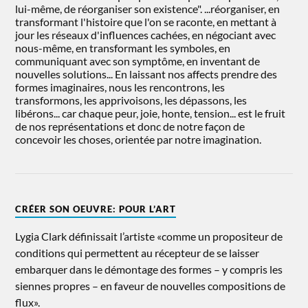
lui-même, de réorganiser son existence". ...réorganiser, en
transformant l'histoire que l'on se raconte, en mettant à
jour les réseaux d'influences cachées, en négociant avec
nous-même, en transformant les symboles, en
communiquant avec son symptôme, en inventant de
nouvelles solutions... En laissant nos affects prendre des
formes imaginaires, nous les rencontrons, les
transformons, les apprivoisons, les dépassons, les
libérons... car chaque peur, joie, honte, tension... est le fruit
de nos représentations et donc de notre façon de
concevoir les choses, orientée par notre imagination.
CRÉER SON OEUVRE: POUR L’ART
Lygia Clark définissait l’artiste «comme un propositeur de
conditions qui permettent au récepteur de se laisser
embarquer dans le démontage des formes – y compris les
siennes propres – en faveur de nouvelles compositions de
flux».