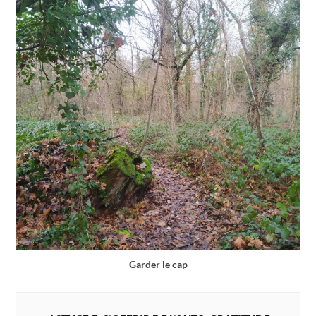
Garder le cap