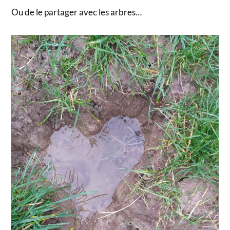
Ou de le partager avec les arbres…