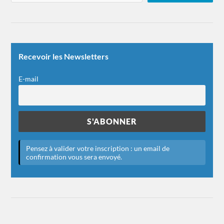
Recevoir les Newsletters
E-mail