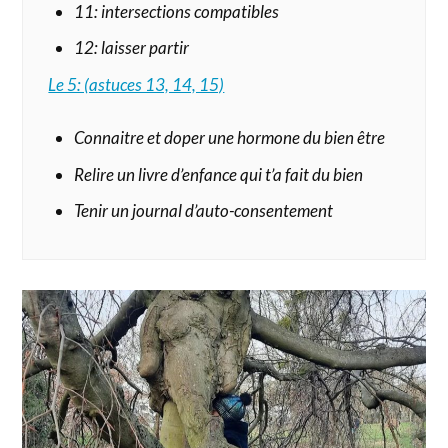
11: intersections compatibles
12: laisser partir
Le 5: (astuces 13, 14, 15)
Connaitre et doper une hormone du bien être
Relire un livre d’enfance qui t’a fait du bien
Tenir un journal d’auto-consentement