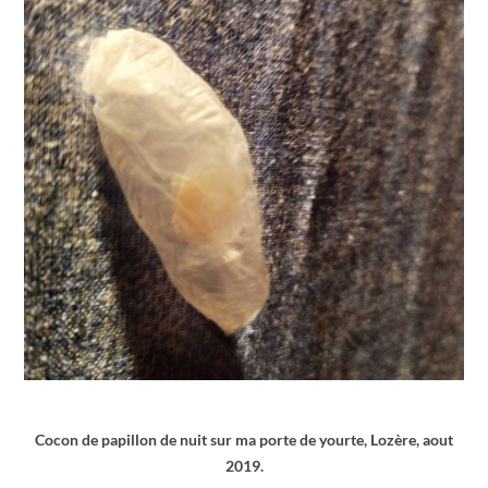
Cocon de papillon de nuit sur ma porte de yourte, Lozère, aout
2019.