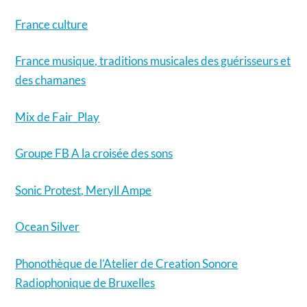
France culture
France musique, traditions musicales des guérisseurs et
des chamanes
Mix de Fair_Play
Groupe FB A la croisée des sons
Sonic Protest, Meryll Ampe
Ocean Silver
Phonothèque de l’Atelier de Creation Sonore
Radiophonique de Bruxelles