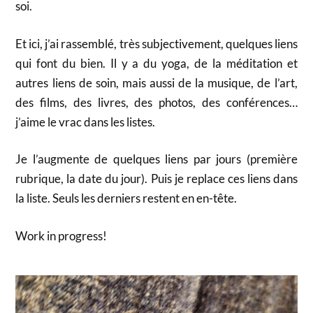
soi.
Et ici, j’ai rassemblé, très subjectivement, quelques liens
qui font du bien. Il y a du yoga, de la méditation et
autres liens de soin, mais aussi de la musique, de l’art,
des films, des livres, des photos, des conférences…
j’aime le vrac dans les listes.
Je l’augmente de quelques liens par jours (première
rubrique, la date du jour). Puis je replace ces liens dans
la liste. Seuls les derniers restent en en-tête.
Work in progress!