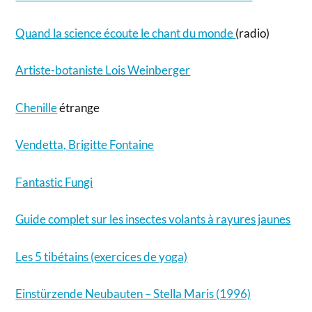
Quand la science écoute le chant du monde
(radio)
Artiste-botaniste Lois Weinberger
Chenille
étrange
Vendetta, Brigitte Fontaine
Fantastic Fungi
Guide complet sur les insectes volants à rayures jaunes
Les 5 tibétains (exercices de yoga)
Einstürzende Neubauten – Stella Maris (1996)