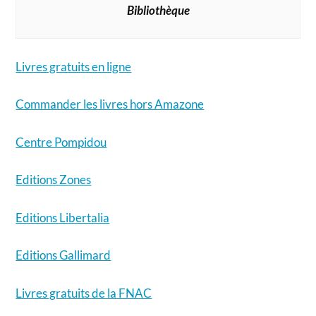
Bibliothèque
Livres gratuits en ligne
Commander les livres hors Amazone
Centre Pompidou
Editions Zones
Editions Libertalia
Editions Gallimard
Livres gratuits de la FNAC