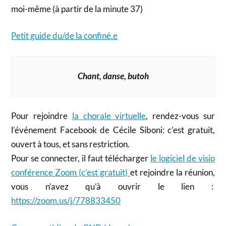
moi-même (à partir de la minute 37)
Petit guide du/de la confiné.e
Chant, danse, butoh
Pour rejoindre
la chorale virtuelle
, rendez-vous sur
l’événement Facebook de Cécile Siboni: c’est gratuit,
ouvert à tous, et sans restriction.
Pour se connecter, il faut télécharger
le logiciel de visio
conférence Zoom (c’est gratuit)
et rejoindre la réunion,
vous n’avez qu’à ouvrir le lien :
https://zoom.us/j/778833450