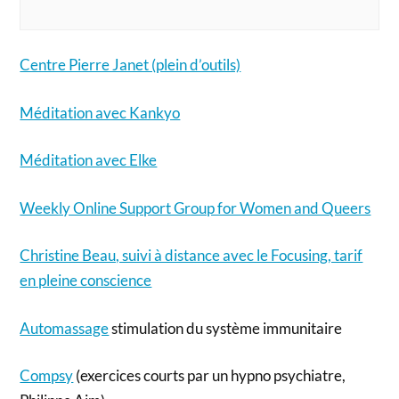
Centre Pierre Janet (plein d’outils)
Méditation avec Kankyo
Méditation avec Elke
Weekly Online Support Group for Women and Queers
Christine Beau, suivi à distance avec le Focusing, tarif
en pleine conscience
Automassage
stimulation du système immunitaire
Compsy
(exercices courts par un hypno psychiatre,