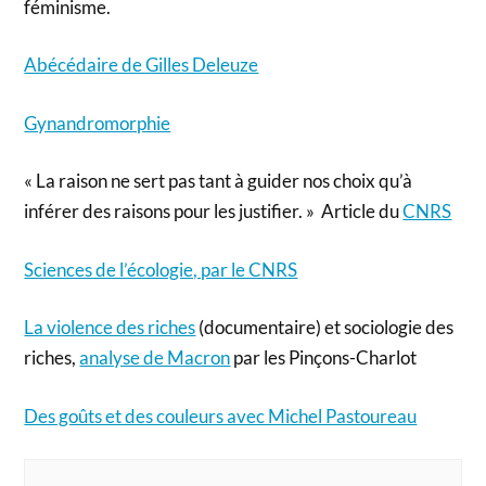
féminisme.
Abécédaire de Gilles Deleuze
Gynandromorphie
« La raison ne sert pas tant à guider nos choix qu’à
inférer des raisons pour les justifier. » Article du
CNRS
Sciences de l’écologie, par le CNRS
La violence des riches
(documentaire) et sociologie des
riches,
analyse de Macron
par les Pinçons-Charlot
Des goûts et des couleurs avec Michel Pastoureau