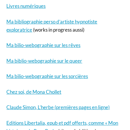
Livres numériques
Ma bibliographie perso d’artiste hypnotiste
exploratrice
(works in progress aussi)
Ma bilio-webographie sur les rêves
Ma biblio-webographie sur le queer
Ma bilio-webographie sur les sorcières
Chez soi, de Mona Chollet
Claude Simon, L’herbe (premières pages en ligne)
Editions Libertalia, epub et pdf offerts, comme « Mon