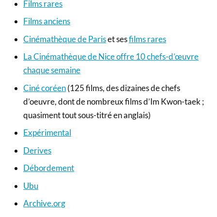
Films rares
Films anciens
Cinémathèque de Paris
et ses
films rares
La Cinémathèque de Nice offre 10 chefs-d’œuvre
chaque semaine
Ciné coréen
(125 films, des dizaines de chefs
d’oeuvre, dont de nombreux films d’Im Kwon-taek ;
quasiment tout sous-titré en anglais)
Expérimental
Derives
Débordement
Ubu
Archive.org