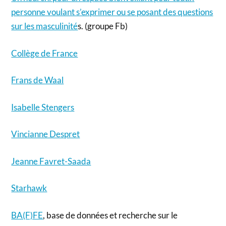
personne voulant s’exprimer ou se posant des questions
sur les masculinité
s. (groupe Fb)
Collège de France
Frans de Waal
Isabelle Stengers
Vincianne Despret
Jeanne Favret-Saada
Starhawk
BA(F)FE
, base de données et recherche sur le